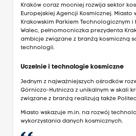
Kraków coraz mocniej rozwija sektor kos
Europejskiej Agencji Kosmicznej. Miasto
Krakowskim Parkiem Technologicznym i 
Walec, pełnomocniczka prezydenta Krak
ambicje związane z branżą kosmiczną są
technologii.
Uczelnie i technologie kosmiczne
Jednym z najważniejszych ośrodków roz
Górniczo-Hutnicza z unikalnym w skali k
związane z branżą realizują także Polite
Miasto wskazuje m.in. na rozwój technolo
wykorzystania danych kosmicznych.