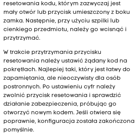
resetowania kodu, którym zazwyczaj jest
mały otwór lub przycisk umieszczony z boku
zamka. Następnie, przy użyciu szpilki lub
cienkiego przedmiotu, należy go wcisnąć i
przytrzymać.
W trakcie przytrzymania przycisku
resetowania należy ustawić żądany kod na
pokrętłach. Najlepiej taki, który jest łatwy do
zapamiętania, ale nieoczywisty dla osób
postronnych. Po ustawieniu cyfr należy
zwolnić przycisk resetowania i sprawdzić
działanie zabezpieczenia, próbując go
otworzyć nowym kodem. Jeśli otwiera się
poprawnie, konfiguracja została zakończona
pomyślnie.