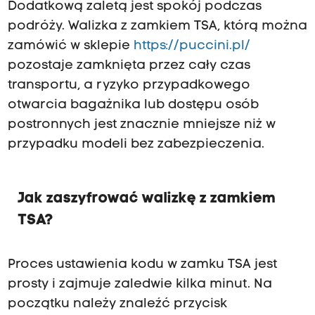
Dodatkową zaletą jest spokój podczas
podróży. Walizka z zamkiem TSA, którą można
zamówić w sklepie
https://puccini.pl/
pozostaje zamknięta przez cały czas
transportu, a ryzyko przypadkowego
otwarcia bagażnika lub dostępu osób
postronnych jest znacznie mniejsze niż w
przypadku modeli bez zabezpieczenia.
Jak zaszyfrować walizkę z zamkiem
TSA?
Proces ustawienia kodu w zamku TSA jest
prosty i zajmuje zaledwie kilka minut. Na
początku należy znaleźć przycisk