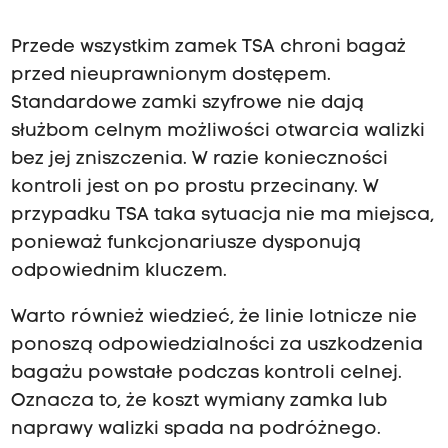
Przede wszystkim zamek TSA chroni bagaż
przed nieuprawnionym dostępem.
Standardowe zamki szyfrowe nie dają
służbom celnym możliwości otwarcia walizki
bez jej zniszczenia. W razie konieczności
kontroli jest on po prostu przecinany. W
przypadku TSA taka sytuacja nie ma miejsca,
ponieważ funkcjonariusze dysponują
odpowiednim kluczem.
Warto również wiedzieć, że linie lotnicze nie
ponoszą odpowiedzialności za uszkodzenia
bagażu powstałe podczas kontroli celnej.
Oznacza to, że koszt wymiany zamka lub
naprawy walizki spada na podróżnego.