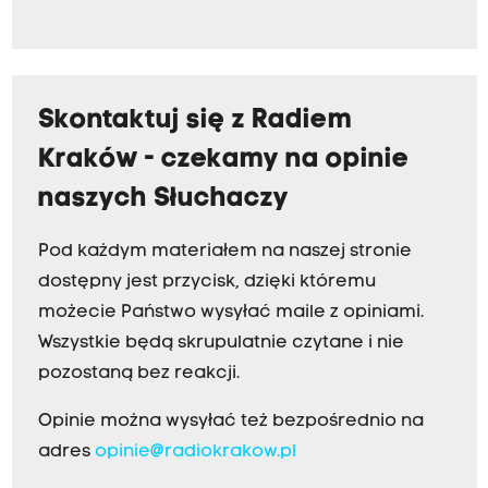
Skontaktuj się z Radiem
Kraków - czekamy na opinie
naszych Słuchaczy
Pod każdym materiałem na naszej stronie
dostępny jest przycisk, dzięki któremu
możecie Państwo wysyłać maile z opiniami.
Wszystkie będą skrupulatnie czytane i nie
pozostaną bez reakcji.
Opinie można wysyłać też bezpośrednio na
adres
opinie@radiokrakow.pl