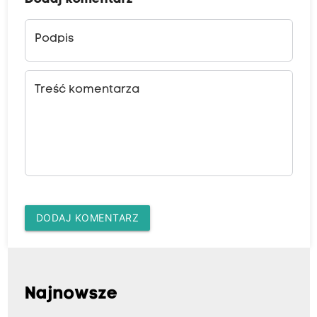
Podpis
Treść komentarza
DODAJ KOMENTARZ
Najnowsze