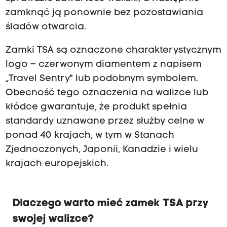
zamknąć ją ponownie bez pozostawiania
śladów otwarcia.
Zamki TSA są oznaczone charakterystycznym
logo – czerwonym diamentem z napisem
„Travel Sentry" lub podobnym symbolem.
Obecność tego oznaczenia na walizce lub
kłódce gwarantuje, że produkt spełnia
standardy uznawane przez służby celne w
ponad 40 krajach, w tym w Stanach
Zjednoczonych, Japonii, Kanadzie i wielu
krajach europejskich.
Dlaczego warto mieć zamek TSA przy
swojej walizce?