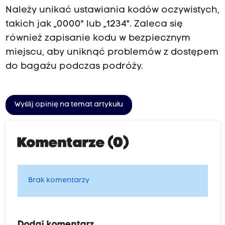
Należy unikać ustawiania kodów oczywistych,
takich jak „0000" lub „1234". Zaleca się
również zapisanie kodu w bezpiecznym
miejscu, aby uniknąć problemów z dostępem
do bagażu podczas podróży.
Wyślij opinię na temat artykułu
Komentarze (0)
Brak komentarzy
Dodaj komentarz