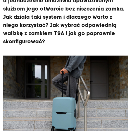
a jednocześnie umożliwia upoważnionym
służbom jego otwarcie bez niszczenia zamka.
Jak działa taki system i dlaczego warto z
niego korzystać? Jak wybrać odpowiednią
walizkę z zamkiem TSA i jak go poprawnie
skonfigurować?