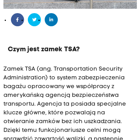
Czym jest zamek TSA?
Zamek TSA (ang. Transportation Security
Administration) to system zabezpieczenia
bagażu opracowany we współpracy z
amerykańską agencją bezpieczeństwa
transportu. Agencja ta posiada specjalne
klucze główne, które pozwalają na
otwieranie zamków bez ich uszkadzania.
Dzięki temu funkcjonariusze celni mogą
sprawdzić zawartość walizki, a następnie