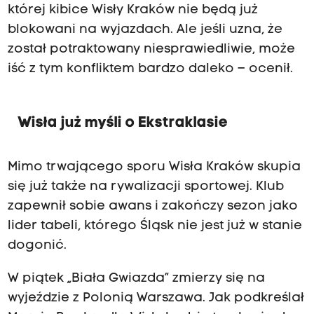
której kibice Wisły Kraków nie będą już
blokowani na wyjazdach. Ale jeśli uzna, że
został potraktowany niesprawiedliwie, może
iść z tym konfliktem bardzo daleko – ocenił.
Wisła już myśli o Ekstraklasie
Mimo trwającego sporu Wisła Kraków skupia
się już także na rywalizacji sportowej. Klub
zapewnił sobie awans i zakończy sezon jako
lider tabeli, którego Śląsk nie jest już w stanie
dogonić.
W piątek „Biała Gwiazda” zmierzy się na
wyjeździe z Polonią Warszawa. Jak podkreślał