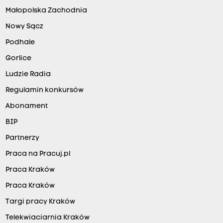
Małopolska Zachodnia
Nowy Sącz
Podhale
Gorlice
Ludzie Radia
Regulamin konkursów
Abonament
BIP
Partnerzy
Praca na Pracuj.pl
Praca Kraków
Praca Kraków
Targi pracy Kraków
Telekwiaciarnia Kraków