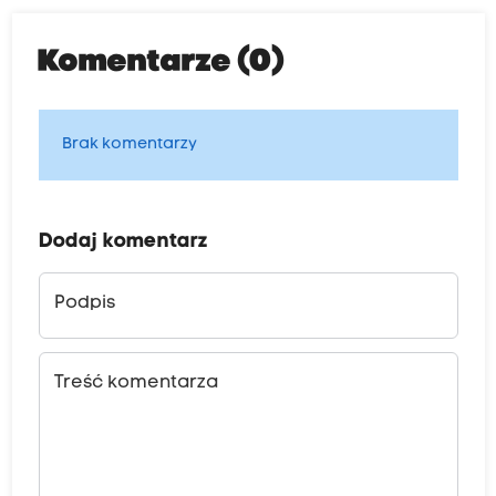
Komentarze (0)
Brak komentarzy
Dodaj komentarz
Podpis
Treść komentarza