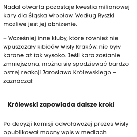
Nadal otwarta pozostaje kwestia milionowej
kary dla Śląska Wrocław. Według Ryszki
możliwe jest jej obniżenie.
– Wcześniej inne kluby, które również nie
wpuszczały kibiców Wisły Kraków, nie były
karane aż tak wysoko. Jeśli kara zostanie
zmniejszona, można się spodziewać bardzo
ostrej reakcji Jarosława Królewskiego –
zaznaczał.
Królewski zapowiada dalsze kroki
Po decyzji komisji odwoławczej prezes Wisły
opublikował mocny wpis w mediach