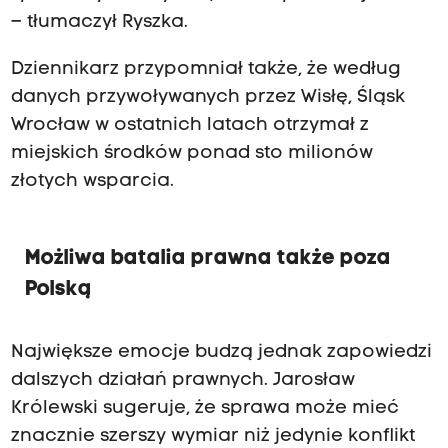
– tłumaczył Ryszka.
Dziennikarz przypomniał także, że według
danych przywoływanych przez Wisłę, Śląsk
Wrocław w ostatnich latach otrzymał z
miejskich środków ponad sto milionów
złotych wsparcia.
Możliwa batalia prawna także poza
Polską
Największe emocje budzą jednak zapowiedzi
dalszych działań prawnych. Jarosław
Królewski sugeruje, że sprawa może mieć
znacznie szerszy wymiar niż jedynie konflikt