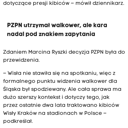
dotyczące presji kibiców – mówił dziennikarz.
PZPN utrzymał walkower, ale kara
nadal pod znakiem zapytania
Zdaniem Marcina Ryszki decyzja PZPN była do
przewidzenia.
– Wisła nie stawiła się na spotkaniu, więc z
formalnego punktu widzenia walkower dla
Śląska był spodziewany. Ale cała sprawa ma
dużo szerszy kontekst i dotyczy tego, jak
przez ostatnie dwa lata traktowano kibiców
Wisły Kraków na stadionach w Polsce –
podkreślał.