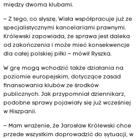
między dwoma klubami.
– Z tego, co słyszę, Wisła współpracuje już ze
specjalistycznymi kancelariami prawnymi.
Królewski zapowiada, że sprawa jest daleka
od zakończenia i może mieć konsekwencje
dla całej polskiej piłki – mówił Ryszka.
W grę mogą wchodzić także działania na
poziomie europejskim, dotyczące zasad
finansowania klubów ze środków
publicznych. Jak przypomniał dziennikarz,
podobne sprawy pojawiały się już wcześniej
w Hiszpanii.
– Mam wrażenie, że Jarosław Królewski chce
przede wszystkim doprowadzić do sytuacji, w