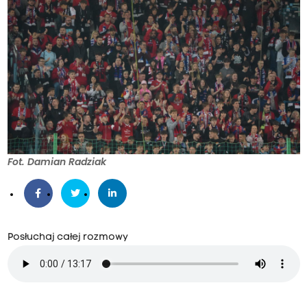
Fot. Damian Radziak
Posłuchaj całej rozmowy