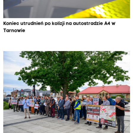
Koniec utrudnień po kolizji na autostradzie A4 w
Tarnowie