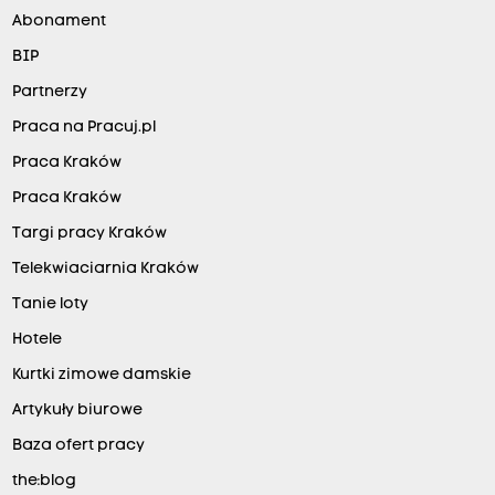
Abonament
BIP
Partnerzy
Praca na Pracuj.pl
Praca Kraków
Praca Kraków
Targi pracy Kraków
Telekwiaciarnia Kraków
Tanie loty
Hotele
Kurtki zimowe damskie
Artykuły biurowe
Baza ofert pracy
the:blog