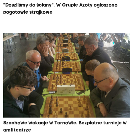
"Doszliśmy do ściany". W Grupie Azoty ogłoszono
pogotowie strajkowe
Szachowe wakacje w Tarnowie. Bezpłatne turnieje w
amfiteatrze