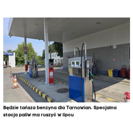
Będzie tańsza benzyna dla Tarnowian. Specjalna
stacja paliw ma ruszyć w lipcu