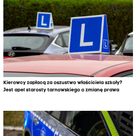
Kierowcy zapłacą za oszustwo właściciela szkoły?
Jest apel starosty tarnowskiego o zmianę prawa