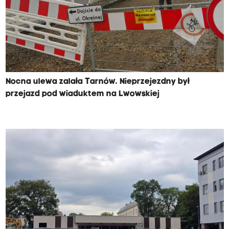
Nocna ulewa zalała Tarnów. Nieprzejezdny był
przejazd pod wiaduktem na Lwowskiej