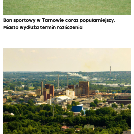
Bon sportowy w Tarnowie coraz popularniejszy.
Miasto wydłuża termin rozliczenia