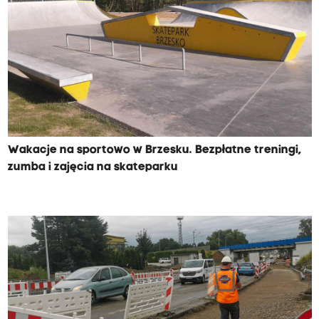
Wakacje na sportowo w Brzesku. Bezpłatne treningi,
zumba i zajęcia na skateparku