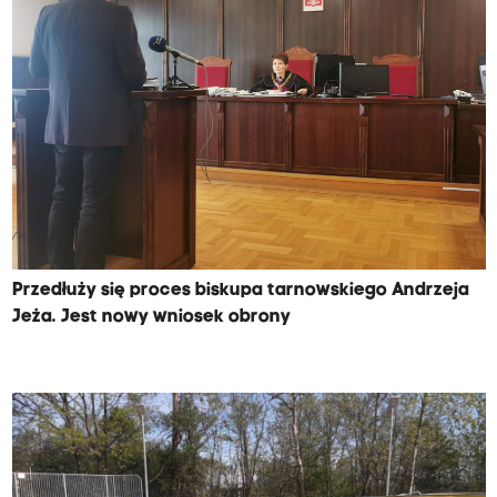
Przedłuży się proces biskupa tarnowskiego Andrzeja
Jeża. Jest nowy wniosek obrony