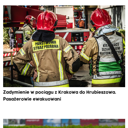
Zadymienie w pociągu z Krakowa do Hrubieszowa.
Pasażerowie ewakuowani