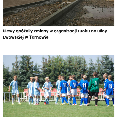
Ulewy opóźniły zmiany w organizacji ruchu na ulicy
Lwowskiej w Tarnowie