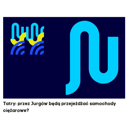
Tatry: przez Jurgów będą przejeżdżać samochody
ciężarowe?