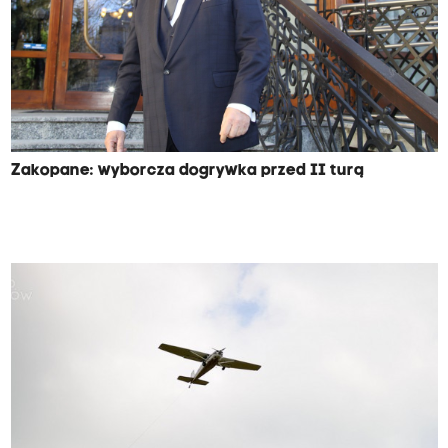
Zakopane: wyborcza dogrywka przed II turą