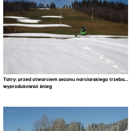
Tatry: przed otwarciem sezonu narciarskiego trzeba...
wyprodukować śnieg