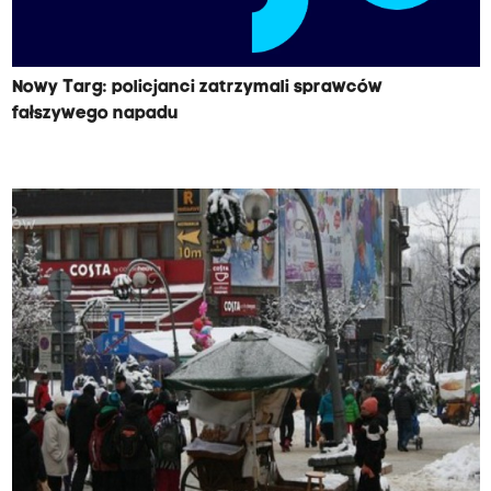
Nowy Targ: policjanci zatrzymali sprawców
fałszywego napadu