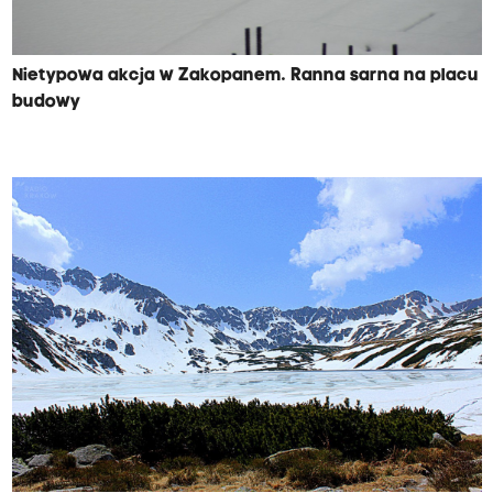
Nietypowa akcja w Zakopanem. Ranna sarna na placu
budowy