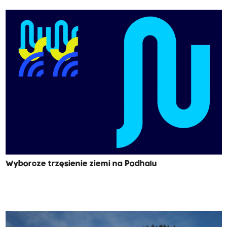
Wyborcze trzęsienie ziemi na Podhalu