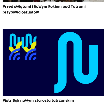
Przed świętami i Nowym Rokiem pod Tatrami
przybywa oszustów
Piotr Bąk nowym starostą tatrzańskim