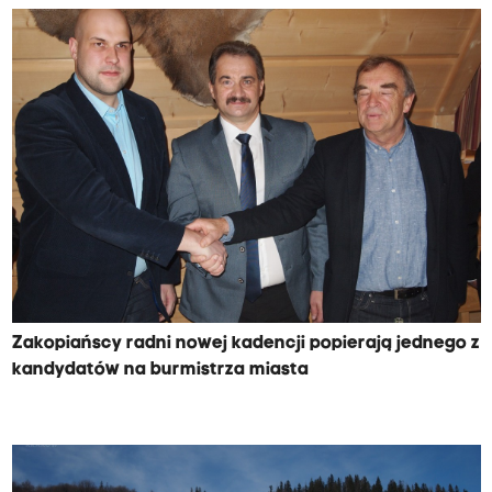
Zakopiańscy radni nowej kadencji popierają jednego z
kandydatów na burmistrza miasta