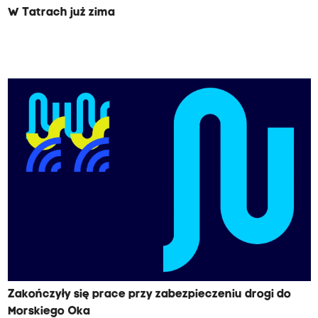
W Tatrach już zima
Zakończyły się prace przy zabezpieczeniu drogi do
Morskiego Oka