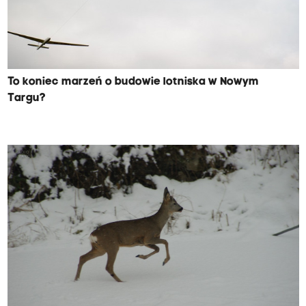
To koniec marzeń o budowie lotniska w Nowym
Targu?