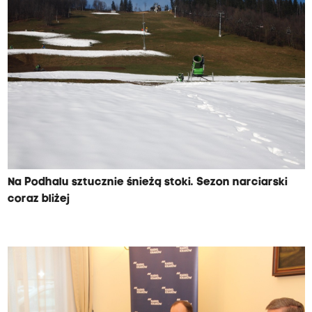
Na Podhalu sztucznie śnieżą stoki. Sezon narciarski
coraz bliżej