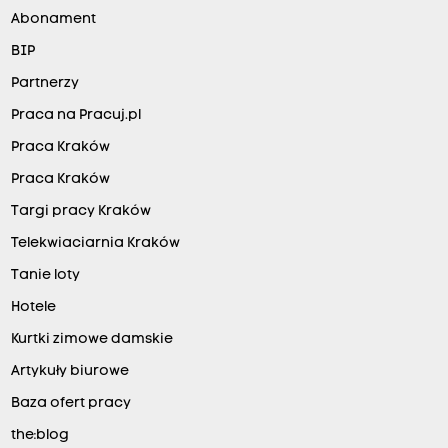
Abonament
BIP
Partnerzy
Praca na Pracuj.pl
Praca Kraków
Praca Kraków
Targi pracy Kraków
Telekwiaciarnia Kraków
Tanie loty
Hotele
Kurtki zimowe damskie
Artykuły biurowe
Baza ofert pracy
the:blog