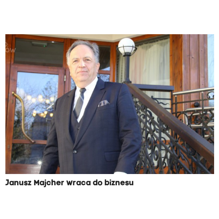
Janusz Majcher wraca do biznesu