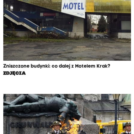
Zniszczone budynki: co dalej z Motelem Krak?
ZDJĘCIA