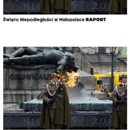
Święto Niepodległości w Małopolsce
RAPORT