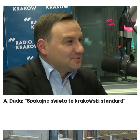
A. Duda: "Spokojne święto to krakowski standard"