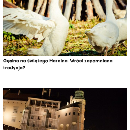
Gęsina na świętego Marcina. Wróci zapomniana
tradycja?