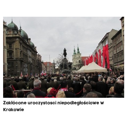
Zakłócone uroczystosci niepodległościowe w
Krakowie