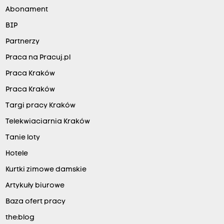
Abonament
BIP
Partnerzy
Praca na Pracuj.pl
Praca Kraków
Praca Kraków
Targi pracy Kraków
Telekwiaciarnia Kraków
Tanie loty
Hotele
Kurtki zimowe damskie
Artykuły biurowe
Baza ofert pracy
the:blog