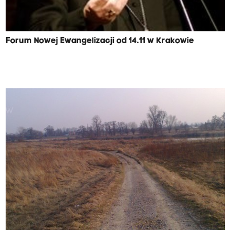
Forum Nowej Ewangelizacji od 14.11 w Krakowie