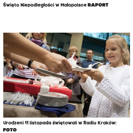
Święto Niepodległości w Małopolsce
RAPORT
Urodzeni 11 listopada świętowali w Radiu Kraków:
FOTO