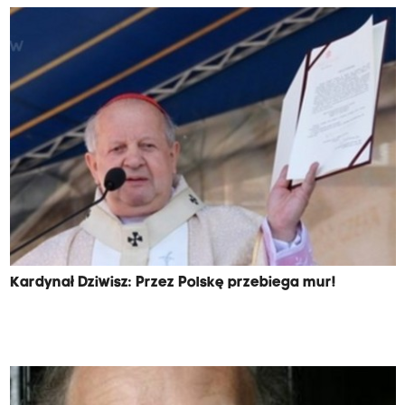
Kardynał Dziwisz: Przez Polskę przebiega mur!