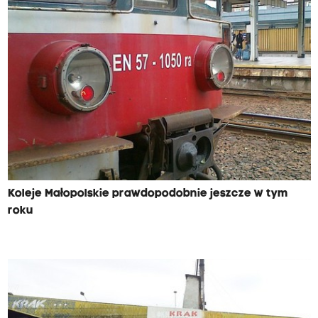
Koleje Małopolskie prawdopodobnie jeszcze w tym
roku