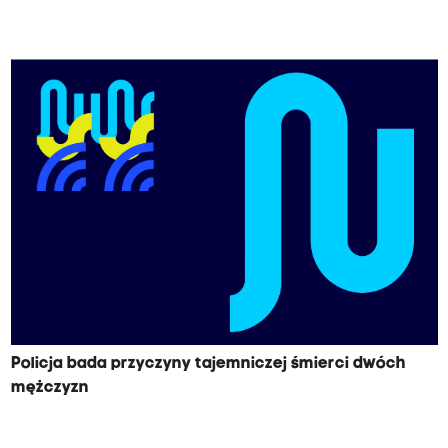
Policja bada przyczyny tajemniczej śmierci dwóch
mężczyzn