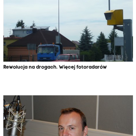
Rewolucja na drogach. Więcej fotoradarów