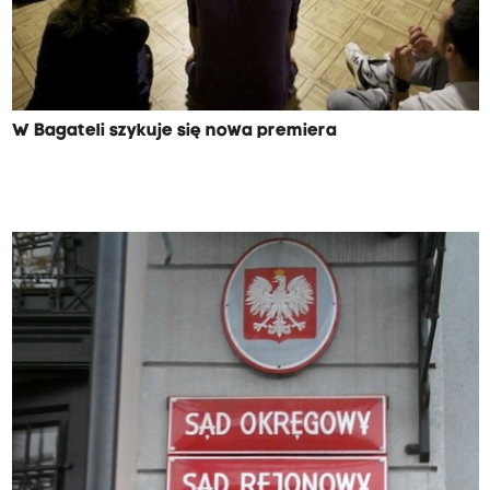
W Bagateli szykuje się nowa premiera