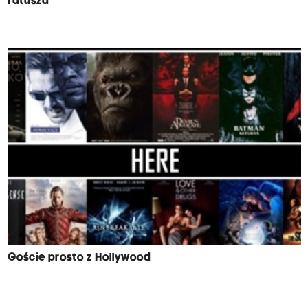
ratusza
Goście prosto z Hollywood