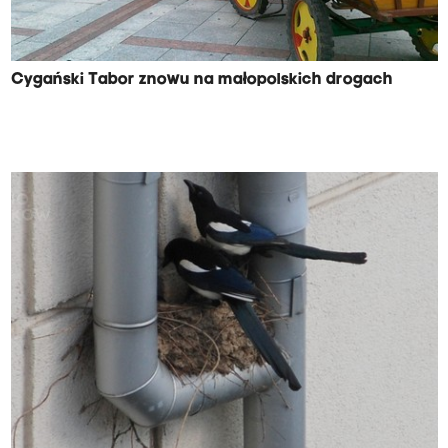
Cygański Tabor znowu na małopolskich drogach