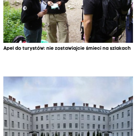
Apel do turystów: nie zostawiajcie śmieci na szlakach