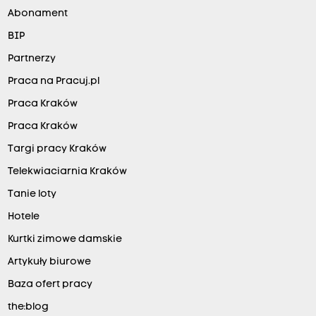
Abonament
BIP
Partnerzy
Praca na Pracuj.pl
Praca Kraków
Praca Kraków
Targi pracy Kraków
Telekwiaciarnia Kraków
Tanie loty
Hotele
Kurtki zimowe damskie
Artykuły biurowe
Baza ofert pracy
the:blog