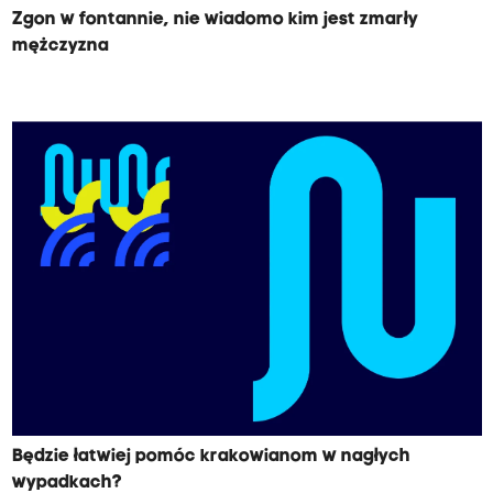
Zgon w fontannie, nie wiadomo kim jest zmarły
mężczyzna
Będzie łatwiej pomóc krakowianom w nagłych
wypadkach?