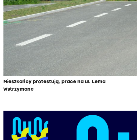
Mieszkańcy protestują, prace na ul. Lema
wstrzymane