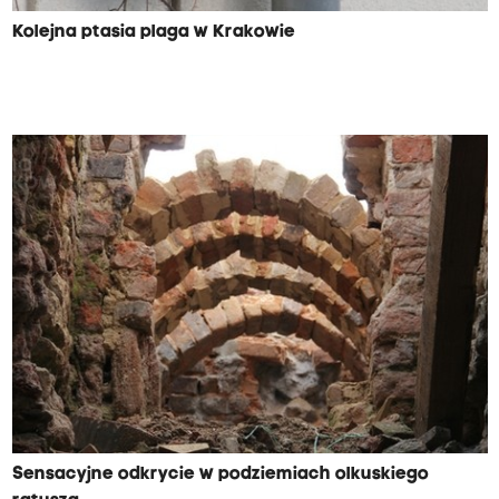
Kolejna ptasia plaga w Krakowie
Sensacyjne odkrycie w podziemiach olkuskiego