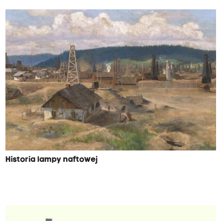
Historia lampy naftowej