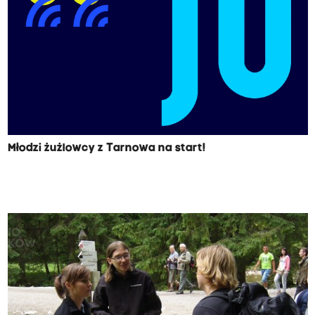
Młodzi żużlowcy z Tarnowa na start!