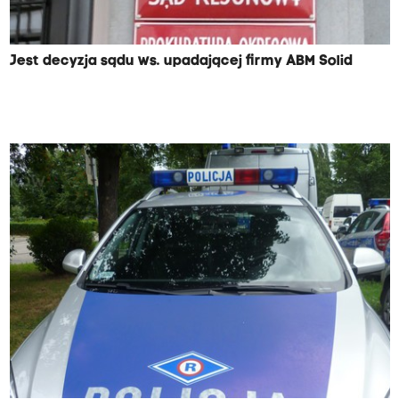
Jest decyzja sądu ws. upadającej firmy ABM Solid