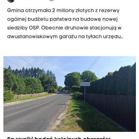
Gmina otrzymała 2 miliony złotych z rezerwy
ogólnej budżetu państwa na budowę nowej
siedziby OSP. Obecnie druhowie stacjonują w
dwustanowiskowym garażu na tyłach urzędu
miasta.