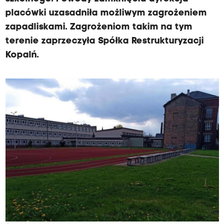
placówki uzasadniła możliwym zagrożeniem
zapadliskami. Zagrożeniom takim na tym
terenie zaprzeczyła Spółka Restrukturyzacji
Kopalń.