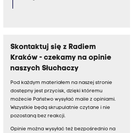
Skontaktuj się z Radiem
Kraków - czekamy na opinie
naszych Słuchaczy
Pod każdym materiałem na naszej stronie
dostępny jest przycisk, dzięki któremu
możecie Państwo wysyłać maile z opiniami.
Wszystkie będą skrupulatnie czytane i nie
pozostaną bez reakcji.
Opinie można wysyłać też bezpośrednio na