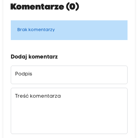
Komentarze (0)
Brak komentarzy
Dodaj komentarz
Podpis
Treść komentarza