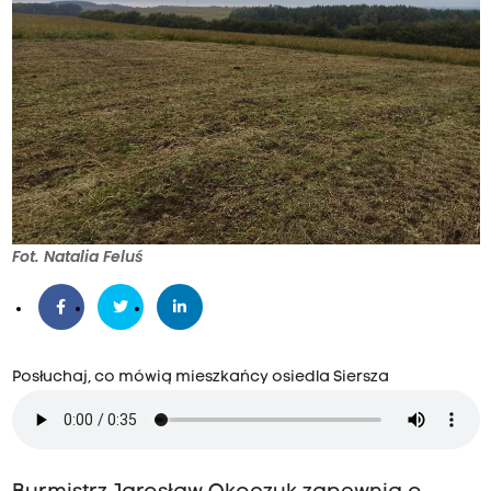
Fot. Natalia Feluś
Posłuchaj, co mówią mieszkańcy osiedla Siersza