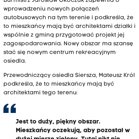
Burmistrz Jarosław Okoczuk zapewnia o
wprowadzeniu nowych połączeń
autobusowych na tym terenie i podkreśla, że
to mieszkańcy mają być architektami działki i
wspólnie z gminą przygotować projekt jej
zagospodarowania. Nowy obszar ma szansę
stać się nowym centrum rekreacyjnym
osiedla.
Przewodniczący osiedla Siersza, Mateusz Król
podkreśla, że to mieszkańcy mają być
architektami tego terenu:
Jest to duży, piękny obszar.
Mieszkańcy oczekują, aby pozostał w