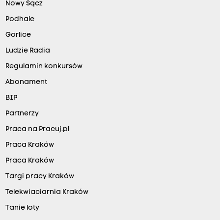
Nowy Sącz
Podhale
Gorlice
Ludzie Radia
Regulamin konkursów
Abonament
BIP
Partnerzy
Praca na Pracuj.pl
Praca Kraków
Praca Kraków
Targi pracy Kraków
Telekwiaciarnia Kraków
Tanie loty