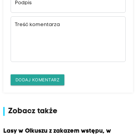
Podpis
Treść komentarza
DODAJ KOMENTARZ
Zobacz także
Lasy w Olkuszu z zakazem wstępu, w