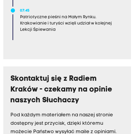
07:45
Patriotyczne pieśni na Małym Rynku.
Krakowianie i turyści wzięli udział w kolejnej
Lekcji Śpiewania
Skontaktuj się z Radiem
Kraków - czekamy na opinie
naszych Słuchaczy
Pod każdym materiałem na naszej stronie
dostępny jest przycisk, dzięki któremu
możecie Państwo wysyłać maile z opiniami.