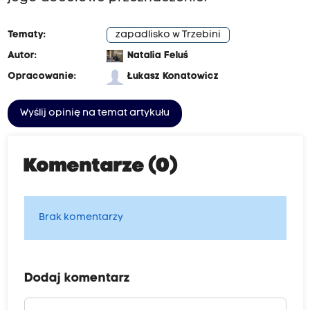
Tematy:
zapadlisko w Trzebini
Autor:
Natalia Feluś
Opracowanie:
Łukasz Konatowicz
Wyślij opinię na temat artykułu
Komentarze (0)
Brak komentarzy
Dodaj komentarz