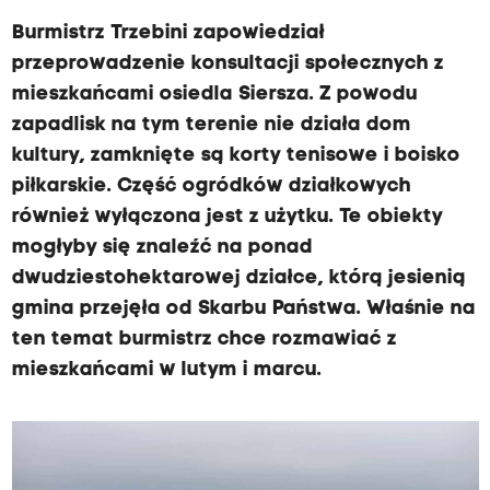
Burmistrz Trzebini zapowiedział
przeprowadzenie konsultacji społecznych z
mieszkańcami osiedla Siersza. Z powodu
zapadlisk na tym terenie nie działa dom
kultury, zamknięte są korty tenisowe i boisko
piłkarskie. Część ogródków działkowych
również wyłączona jest z użytku. Te obiekty
mogłyby się znaleźć na ponad
dwudziestohektarowej działce, którą jesienią
gmina przejęła od Skarbu Państwa. Właśnie na
ten temat burmistrz chce rozmawiać z
mieszkańcami w lutym i marcu.