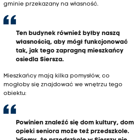
gminie przekazany na własność.
Ten budynek również byłby naszą
własnością, aby mógł funkcjonować
tak, jak tego zapragną mieszkańcy
osiedla Siersza.
Mieszkańcy mają kilka pomysłów, co
mogłoby się znajdować we wnętrzu tego
obiektu:
Powinien znaleźć się dom kultury, dom
opieki seniora może też przedszkole.