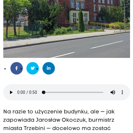
Na razie to użyczenie budynku, ale — jak
zapowiada Jarosław Okoczuk, burmistrz
miasta Trzebini — docelowo ma zostać