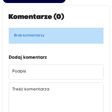
Komentarze (0)
Brak komentarzy
Dodaj komentarz
Podpis
Treść komentarza