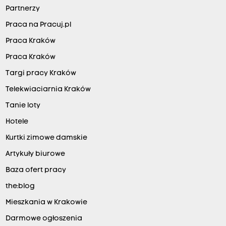
Partnerzy
Praca na Pracuj.pl
Praca Kraków
Praca Kraków
Targi pracy Kraków
Telekwiaciarnia Kraków
Tanie loty
Hotele
Kurtki zimowe damskie
Artykuły biurowe
Baza ofert pracy
the:blog
Mieszkania w Krakowie
Darmowe ogłoszenia