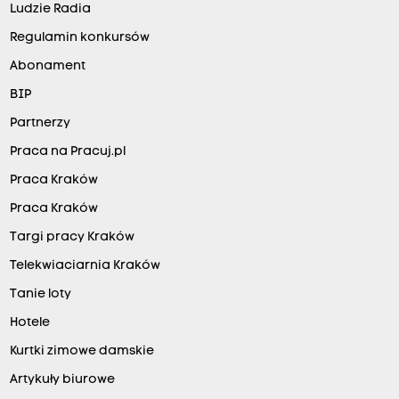
Ludzie Radia
Regulamin konkursów
Abonament
BIP
Partnerzy
Praca na Pracuj.pl
Praca Kraków
Praca Kraków
Targi pracy Kraków
Telekwiaciarnia Kraków
Tanie loty
Hotele
Kurtki zimowe damskie
Artykuły biurowe