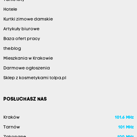
Hotele
Kurtki zimowe damskie
Artykuły biurowe
Baza ofert pracy
the:blog
Mieszkania w Krakowie
Darmowe ogłoszenia
Sklep z kosmetykami tolpa.pl
POSŁUCHASZ NAS
Kraków
101.6 MHz
Tarnów
101 MHz