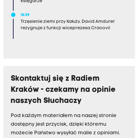
księgarze
18:39
Trzęsienie ziemi przy Kałuży. David Amdurer
rezygnuje z funkcji wiceprezesa Cracovii
Skontaktuj się z Radiem
Kraków - czekamy na opinie
naszych Słuchaczy
Pod każdym materiałem na naszej stronie
dostępny jest przycisk, dzięki któremu
możecie Państwo wysyłać maile z opiniami.