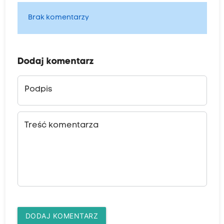
Brak komentarzy
Dodaj komentarz
Podpis
Treść komentarza
DODAJ KOMENTARZ