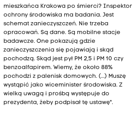
mieszkańca Krakowa po śmierci? Inspektor
ochrony środowiska ma badania. Jest
schemat zanieczyszczeń. Nie trzeba
opracowań. Są dane. Są mobilne stacje
badawcze. One pokazują gdzie
zanieczyszczenia się pojawiają i skąd
pochodzą. Skąd jest pył PM 2,5 i PM 10 czy
benzoalfapirem. Wiemy, że około 88%
pochodzi z palenisk domowych. (...) Muszę
wystąpić jako wiceminister środowiska. Z
wielką uwagą i prośbą występuje do
prezydenta, żeby podpisał tę ustawę".