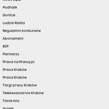
Podhale
Gorlice
Ludzie Radia
Regulamin konkursów
Abonament
BIP
Partnerzy
Praca na Pracuj.pl
Praca Kraków
Praca Kraków
Targi pracy Kraków
Telekwiaciarnia Kraków
Tanie loty
Hotele