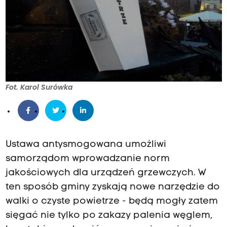
Fot. Karol Surówka
Ustawa antysmogowana umożliwi
samorządom wprowadzanie norm
jakościowych dla urządzeń grzewczych. W
ten sposób gminy zyskają nowe narzędzie do
walki o czyste powietrze - będą mogły zatem
sięgać nie tylko po zakazy palenia węglem,