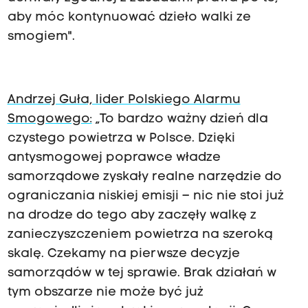
aby móc kontynuować dzieło walki ze
smogiem".
Andrzej Guła, lider Polskiego Alarmu
Smogowego:
„To bardzo ważny dzień dla
czystego powietrza w Polsce. Dzięki
antysmogowej poprawce władze
samorządowe zyskały realne narzędzie do
ograniczania niskiej emisji – nic nie stoi już
na drodze do tego aby zaczęły walkę z
zanieczyszczeniem powietrza na szeroką
skalę. Czekamy na pierwsze decyzje
samorządów w tej sprawie. Brak działań w
tym obszarze nie może być już