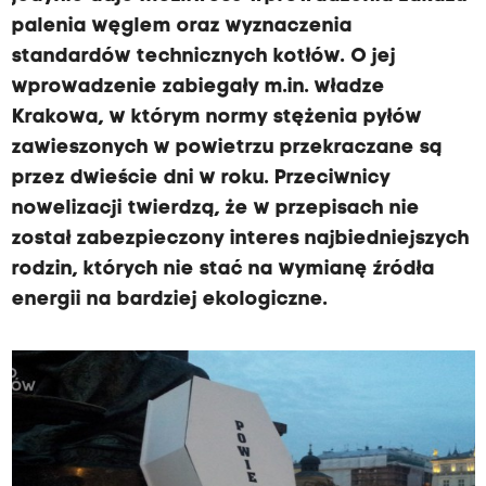
palenia węglem oraz wyznaczenia
standardów technicznych kotłów. O jej
wprowadzenie zabiegały m.in. władze
Krakowa, w którym normy stężenia pyłów
zawieszonych w powietrzu przekraczane są
przez dwieście dni w roku. Przeciwnicy
nowelizacji twierdzą, że w przepisach nie
został zabezpieczony interes najbiedniejszych
rodzin, których nie stać na wymianę źródła
energii na bardziej ekologiczne.