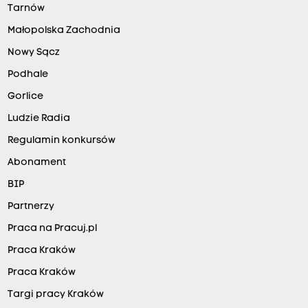
Tarnów
Małopolska Zachodnia
Nowy Sącz
Podhale
Gorlice
Ludzie Radia
Regulamin konkursów
Abonament
BIP
Partnerzy
Praca na Pracuj.pl
Praca Kraków
Praca Kraków
Targi pracy Kraków