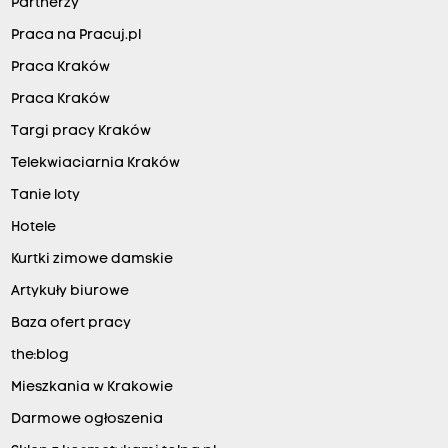
Partnerzy
Praca na Pracuj.pl
Praca Kraków
Praca Kraków
Targi pracy Kraków
Telekwiaciarnia Kraków
Tanie loty
Hotele
Kurtki zimowe damskie
Artykuły biurowe
Baza ofert pracy
the:blog
Mieszkania w Krakowie
Darmowe ogłoszenia