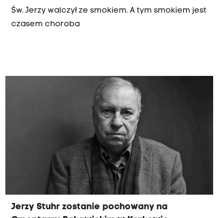
Św. Jerzy walczył ze smokiem. A tym smokiem jest
czasem choroba
Jerzy Stuhr zostanie pochowany na