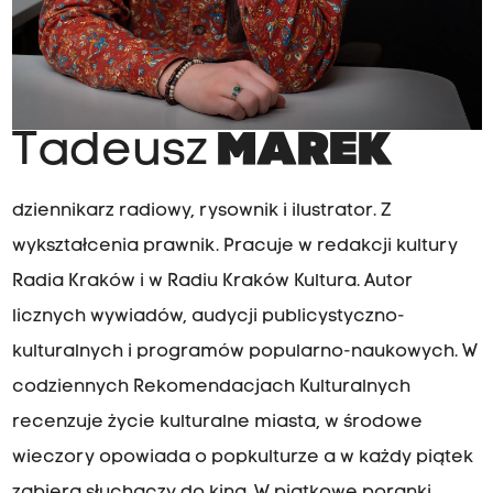
Tadeusz
MAREK
dziennikarz radiowy, rysownik i ilustrator. Z
wykształcenia prawnik. Pracuje w redakcji kultury
Radia Kraków i w Radiu Kraków Kultura. Autor
licznych wywiadów, audycji publicystyczno-
kulturalnych i programów popularno-naukowych. W
codziennych Rekomendacjach Kulturalnych
recenzuje życie kulturalne miasta, w środowe
wieczory opowiada o popkulturze a w każdy piątek