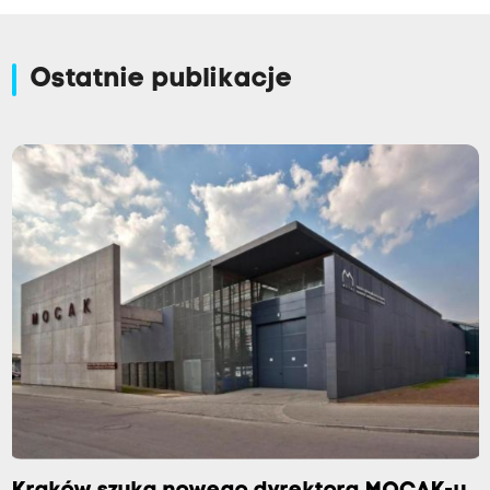
Ostatnie publikacje