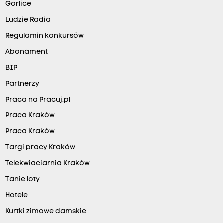
Gorlice
Ludzie Radia
Regulamin konkursów
Abonament
BIP
Partnerzy
Praca na Pracuj.pl
Praca Kraków
Praca Kraków
Targi pracy Kraków
Telekwiaciarnia Kraków
Tanie loty
Hotele
Kurtki zimowe damskie