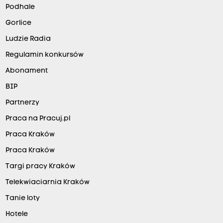
Podhale
Gorlice
Ludzie Radia
Regulamin konkursów
Abonament
BIP
Partnerzy
Praca na Pracuj.pl
Praca Kraków
Praca Kraków
Targi pracy Kraków
Telekwiaciarnia Kraków
Tanie loty
Hotele