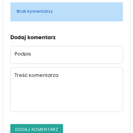
Brak komentarzy
Dodaj komentarz
Podpis
Treść komentarza
DODAJ KOMENTARZ