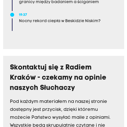
granicy między badaniem a ściganiem
19:37
Nocny rekord ciepła w Beskidzie Niskim?
Skontaktuj się z Radiem
Kraków - czekamy na opinie
naszych Słuchaczy
Pod każdym materiałem na naszej stronie
dostępny jest przycisk, dzięki któremu
możecie Państwo wysyłać maile z opiniami.
Wszystkie będą skrupulatnie czytane i nie