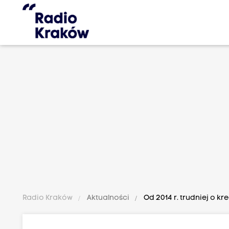
Radio Kraków
Aktualności
Od 2014 r. trudniej o kr