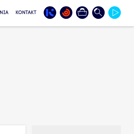
NIA
KONTAKT