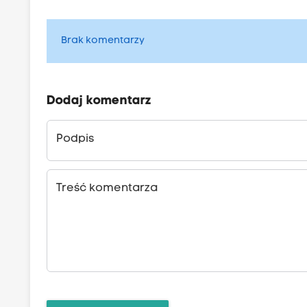
Brak komentarzy
Dodaj komentarz
Podpis
Treść komentarza