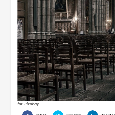
fot. Pixabay