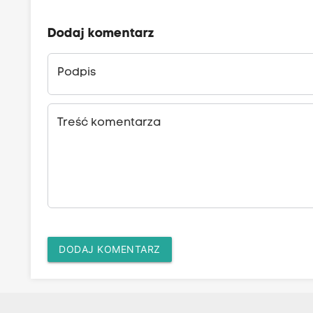
Dodaj komentarz
Podpis
Treść komentarza
DODAJ KOMENTARZ