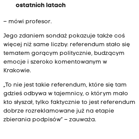
ostatnich latach
– mówi profesor.
Jego zdaniem sondaż pokazuje także coś
więcej niż same liczby: referendum stało się
tematem gorącym politycznie, budzącym
emocje i szeroko komentowanym w
Krakowie.
„To nie jest takie referendum, które się tam
gdzieś odbywa w tajemnicy, o którym mało
kto słyszał, tylko faktycznie to jest referendum
dobrze rozreklamowane już na etapie
zbierania podpisów” – zauważa.