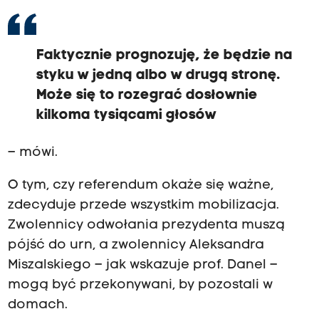
Faktycznie prognozuję, że będzie na
styku w jedną albo w drugą stronę.
Może się to rozegrać dosłownie
kilkoma tysiącami głosów
– mówi.
O tym, czy referendum okaże się ważne,
zdecyduje przede wszystkim mobilizacja.
Zwolennicy odwołania prezydenta muszą
pójść do urn, a zwolennicy Aleksandra
Miszalskiego – jak wskazuje prof. Danel –
mogą być przekonywani, by pozostali w
domach.