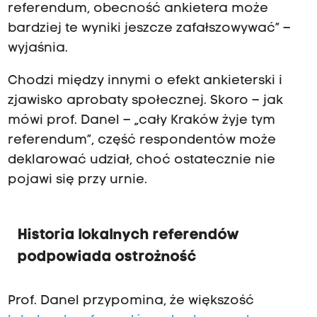
referendum, obecność ankietera może
bardziej te wyniki jeszcze zafałszowywać” –
wyjaśnia.
Chodzi między innymi o efekt ankieterski i
zjawisko aprobaty społecznej. Skoro – jak
mówi prof. Danel – „cały Kraków żyje tym
referendum”, część respondentów może
deklarować udział, choć ostatecznie nie
pojawi się przy urnie.
Historia lokalnych referendów
podpowiada ostrożność
Prof. Danel przypomina, że większość