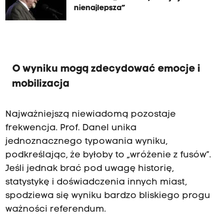
nienajlepsza”
O wyniku mogą zdecydować emocje i
mobilizacja
Najważniejszą niewiadomą pozostaje
frekwencja. Prof. Danel unika
jednoznacznego typowania wyniku,
podkreślając, że byłoby to „wróżenie z fusów”.
Jeśli jednak brać pod uwagę historię,
statystykę i doświadczenia innych miast,
spodziewa się wyniku bardzo bliskiego progu
ważności referendum.