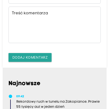
Treść komentarza
DODAJ KOMENTARZ
Najnowsze
09:42
Rekordowy ruch w tunelu na Zakopiance. Prawie
55 tysięcy aut w jeden dzień