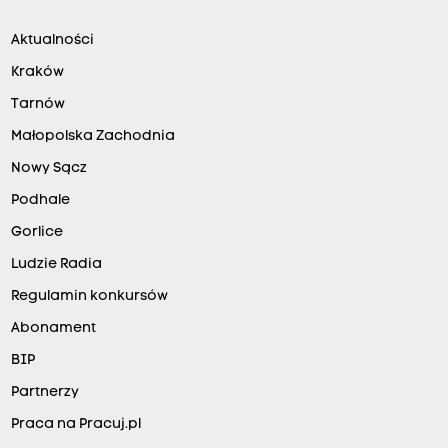
Aktualności
Kraków
Tarnów
Małopolska Zachodnia
Nowy Sącz
Podhale
Gorlice
Ludzie Radia
Regulamin konkursów
Abonament
BIP
Partnerzy
Praca na Pracuj.pl