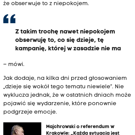
że obserwuje to z niepokojem.
Z takim trochę nawet niepokojem
obserwuję to, co się dzieje, tę
kampanię, której w zasadzie nie ma
– mówi.
Jak dodaje, na kilka dni przed głosowaniem
„dzieje się wokół tego tematu niewiele”. Nie
wyklucza jednak, że w ostatnich dniach może
pojawić się wydarzenie, które ponownie
podgrzeje emocje.
Majchrowski o referendum w
Krakowie: „Każda sytuacja jest