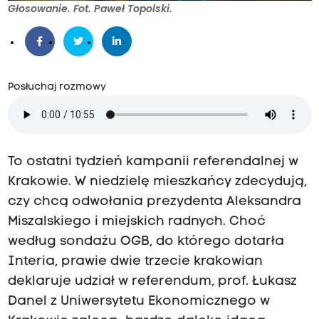
Głosowanie. Fot. Paweł Topolski.
Posłuchaj rozmowy
To ostatni tydzień kampanii referendalnej w
Krakowie. W niedzielę mieszkańcy zdecydują,
czy chcą odwołania prezydenta Aleksandra
Miszalskiego i miejskich radnych. Choć
według sondażu OGB, do którego dotarła
Interia, prawie dwie trzecie krakowian
deklaruje udział w referendum, prof. Łukasz
Danel z Uniwersytetu Ekonomicznego w