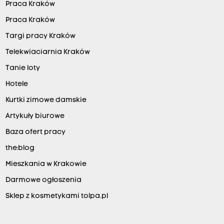
Praca Kraków
Praca Kraków
Targi pracy Kraków
Telekwiaciarnia Kraków
Tanie loty
Hotele
Kurtki zimowe damskie
Artykuły biurowe
Baza ofert pracy
the:blog
Mieszkania w Krakowie
Darmowe ogłoszenia
Sklep z kosmetykami tolpa.pl