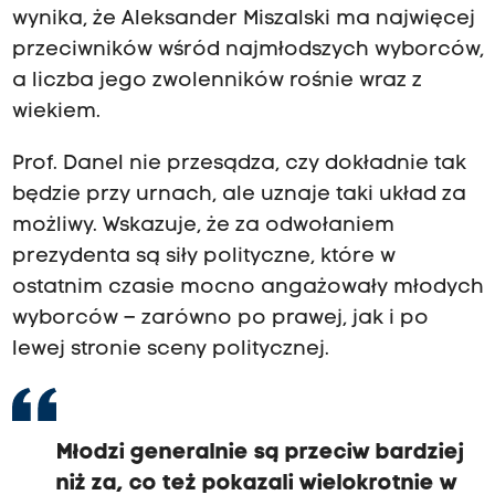
wynika, że Aleksander Miszalski ma najwięcej
przeciwników wśród najmłodszych wyborców,
a liczba jego zwolenników rośnie wraz z
wiekiem.
Prof. Danel nie przesądza, czy dokładnie tak
będzie przy urnach, ale uznaje taki układ za
możliwy. Wskazuje, że za odwołaniem
prezydenta są siły polityczne, które w
ostatnim czasie mocno angażowały młodych
wyborców – zarówno po prawej, jak i po
lewej stronie sceny politycznej.
Młodzi generalnie są przeciw bardziej
niż za, co też pokazali wielokrotnie w