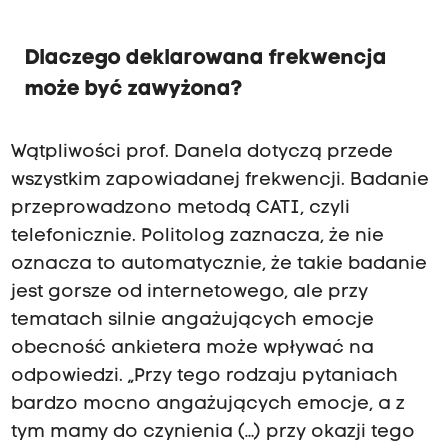
Dlaczego deklarowana frekwencja
może być zawyżona?
Wątpliwości prof. Danela dotyczą przede
wszystkim zapowiadanej frekwencji. Badanie
przeprowadzono metodą CATI, czyli
telefonicznie. Politolog zaznacza, że nie
oznacza to automatycznie, że takie badanie
jest gorsze od internetowego, ale przy
tematach silnie angażujących emocje
obecność ankietera może wpływać na
odpowiedzi. „Przy tego rodzaju pytaniach
bardzo mocno angażujących emocje, a z
tym mamy do czynienia (…) przy okazji tego