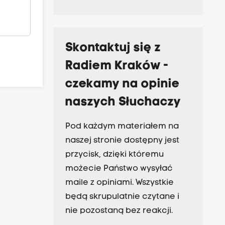
Skontaktuj się z
Radiem Kraków -
czekamy na opinie
naszych Słuchaczy
Pod każdym materiałem na
naszej stronie dostępny jest
przycisk, dzięki któremu
możecie Państwo wysyłać
maile z opiniami. Wszystkie
będą skrupulatnie czytane i
nie pozostaną bez reakcji.