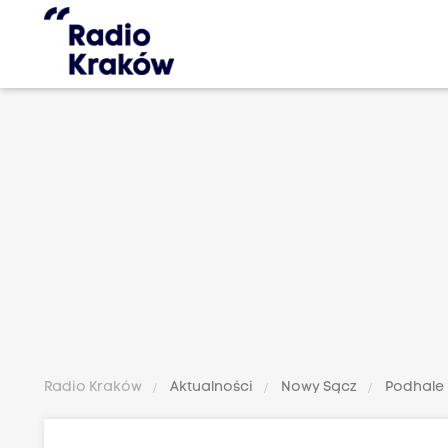
Radio Kraków
Aktualności
Nowy Sącz
Podhale