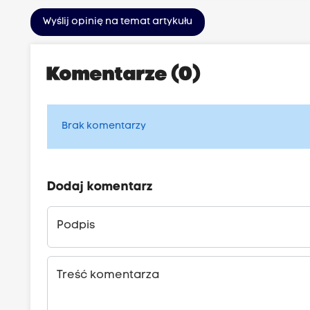
Wyślij opinię na temat artykułu
Komentarze (0)
Brak komentarzy
Dodaj komentarz
Podpis
Treść komentarza