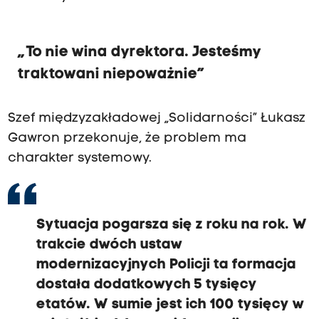
„To nie wina dyrektora. Jesteśmy
traktowani niepoważnie”
Szef międzyzakładowej „Solidarności” Łukasz
Gawron przekonuje, że problem ma
charakter systemowy.
Sytuacja pogarsza się z roku na rok. W
trakcie dwóch ustaw
modernizacyjnych Policji ta formacja
dostała dodatkowych 5 tysięcy
etatów. W sumie jest ich 100 tysięcy w