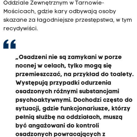
Oddziale Zewnętrznym w Tarnowie-
Mościcach, gdzie kary odbywają osoby
skazane za łagodniejsze przestępstwa, w tym
recydywiści.
„Osadzeni nie są zamykani w porze
nocnej w celach, tylko mogą się
przemieszczać, na przykład do toalety.
Występują przypadki odurzenia
osadzonych różnymi substancjami
psychoaktywnymi. Dochodzi często do
sytuacji, gdzie funkcjonariusze, którzy
pełnią służbę na oddziałach, muszą
być angażowani do kontroli
osadzonych powracających z