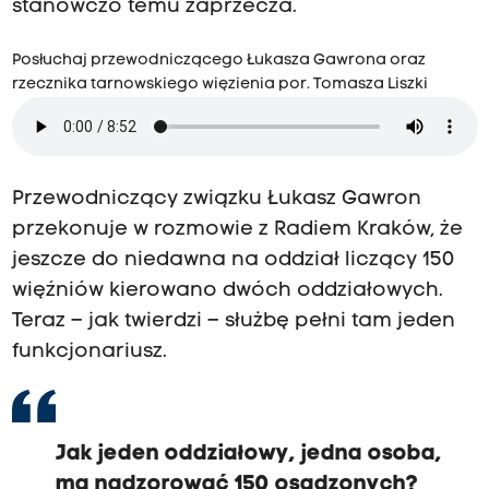
stanowczo temu zaprzecza.
Posłuchaj przewodniczącego Łukasza Gawrona oraz
rzecznika tarnowskiego więzienia por. Tomasza Liszki
Przewodniczący związku Łukasz Gawron
przekonuje w rozmowie z Radiem Kraków, że
jeszcze do niedawna na oddział liczący 150
więźniów kierowano dwóch oddziałowych.
Teraz – jak twierdzi – służbę pełni tam jeden
funkcjonariusz.
Jak jeden oddziałowy, jedna osoba,
ma nadzorować 150 osadzonych?