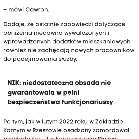
– mówi Gawron.
Dodaje, że ostatnie zapowiedzi dotyczące
obniżenia niedawno wywalczonych i
wprowadzonych dodatków mieszkaniowych
również nie zachęcają nowych pracowników
do podejmowania służby.
NIK: niedostateczna obsada nie
gwarantowała w pełni
bezpieczeństwa funkcjonariuszy
Po tym, jak w lutym 2022 roku w Zakładzie
Karnym w Rzeszowie osadzony zamordował