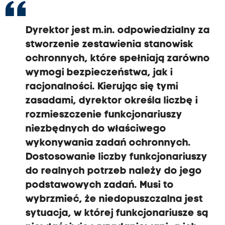
Dyrektor jest m.in. odpowiedzialny za
stworzenie zestawienia stanowisk
ochronnych, które spełniają zarówno
wymogi bezpieczeństwa, jak i
racjonalności. Kierując się tymi
zasadami, dyrektor określa liczbę i
rozmieszczenie funkcjonariuszy
niezbędnych do właściwego
wykonywania zadań ochronnych.
Dostosowanie liczby funkcjonariuszy
do realnych potrzeb należy do jego
podstawowych zadań. Musi to
wybrzmieć, że niedopuszczalna jest
sytuacja, w której funkcjonariusze są