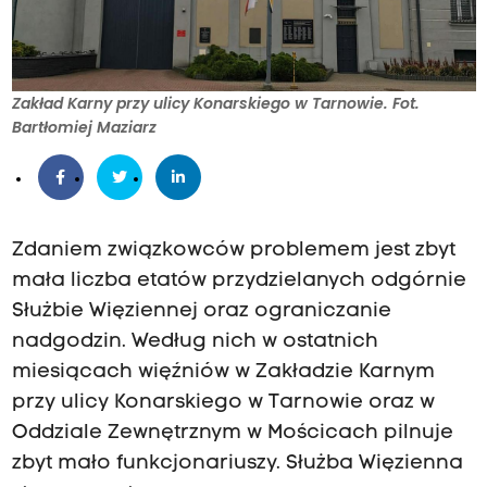
Zakład Karny przy ulicy Konarskiego w Tarnowie. Fot.
Bartłomiej Maziarz
Zdaniem związkowców problemem jest zbyt
mała liczba etatów przydzielanych odgórnie
Służbie Więziennej oraz ograniczanie
nadgodzin. Według nich w ostatnich
miesiącach więźniów w Zakładzie Karnym
przy ulicy Konarskiego w Tarnowie oraz w
Oddziale Zewnętrznym w Mościcach pilnuje
zbyt mało funkcjonariuszy. Służba Więzienna