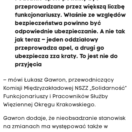
przeprowadzane przez większą liczbę
funkcjonariuszy. Właśnie ze względów
bezpieczeństwa powinno być
odpowiednie ubezpieczanie. A nie tak
jak teraz – jeden oddziałowy
przeprowadza apel, a drugi go
ubezpiecza zza kraty. To jest nie do
przyjęcia
– mówi Łukasz Gawron, przewodniczący
Komisji Międzyzakładowej NSZZ „Solidarność”
Funkcjonariuszy i Pracowników Służby
Więziennej Okręgu Krakowskiego.
Gawron dodaje, że nieobsadzanie stanowisk
na zmianach ma występować także w