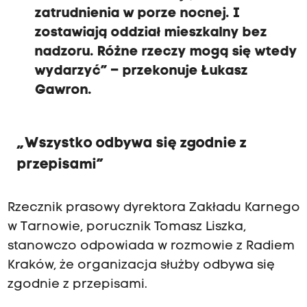
zatrudnienia w porze nocnej. I
zostawiają oddział mieszkalny bez
nadzoru. Różne rzeczy mogą się wtedy
wydarzyć” – przekonuje Łukasz
Gawron.
„Wszystko odbywa się zgodnie z
przepisami”
Rzecznik prasowy dyrektora Zakładu Karnego
w Tarnowie, porucznik Tomasz Liszka,
stanowczo odpowiada w rozmowie z Radiem
Kraków, że organizacja służby odbywa się
zgodnie z przepisami.