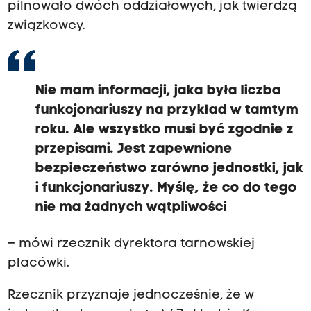
pilnowało dwóch oddziałowych, jak twierdzą
związkowcy.
Nie mam informacji, jaka była liczba
funkcjonariuszy na przykład w tamtym
roku. Ale wszystko musi być zgodnie z
przepisami. Jest zapewnione
bezpieczeństwo zarówno jednostki, jak
i funkcjonariuszy. Myślę, że co do tego
nie ma żadnych wątpliwości
– mówi rzecznik dyrektora tarnowskiej
placówki.
Rzecznik przyznaje jednocześnie, że w