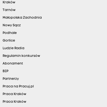
Kraków
Tarnów
Małopolska Zachodnia
Nowy Sącz
Podhale
Gorlice
Ludzie Radia
Regulamin konkursów
Abonament
BIP
Partnerzy
Praca na Pracuj.pl
Praca Kraków
Praca Kraków