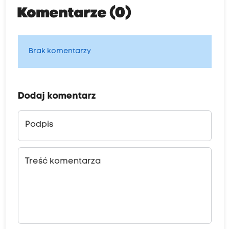
Komentarze (0)
Brak komentarzy
Dodaj komentarz
Podpis
Treść komentarza