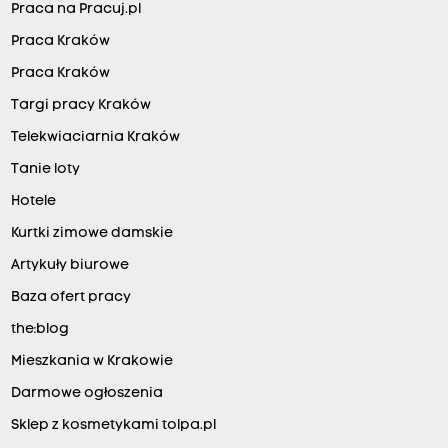
Praca na Pracuj.pl
Praca Kraków
Praca Kraków
Targi pracy Kraków
Telekwiaciarnia Kraków
Tanie loty
Hotele
Kurtki zimowe damskie
Artykuły biurowe
Baza ofert pracy
the:blog
Mieszkania w Krakowie
Darmowe ogłoszenia
Sklep z kosmetykami tolpa.pl