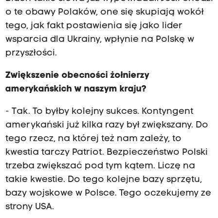
o te obawy Polaków, one się skupiają wokół
tego, jak fakt postawienia się jako lider
wsparcia dla Ukrainy, wpłynie na Polskę w
przyszłości.
Zwiększenie obecności żołnierzy
amerykańskich w naszym kraju?
- Tak. To byłby kolejny sukces. Kontyngent
amerykański już kilka razy był zwiększany. Do
tego rzecz, na której też nam zależy, to
kwestia tarczy Patriot. Bezpieczeństwo Polski
trzeba zwiększać pod tym kątem. Liczę na
takie kwestie. Do tego kolejne bazy sprzętu,
bazy wojskowe w Polsce. Tego oczekujemy ze
strony USA.