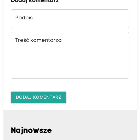
Dodaj komentarz
Podpis
Treść komentarza
DODAJ KOMENTARZ
Najnowsze