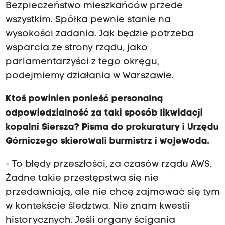
Bezpieczeństwo mieszkańców przede
wszystkim. Spółka pewnie stanie na
wysokości zadania. Jak będzie potrzeba
wsparcia ze strony rządu, jako
parlamentarzyści z tego okręgu,
podejmiemy działania w Warszawie.
Ktoś powinien ponieść personalną
odpowiedzialność za taki sposób likwidacji
kopalni Siersza? Pisma do prokuratury i Urzędu
Górniczego skierowali burmistrz i wojewoda.
- To błędy przeszłości, za czasów rządu AWS.
Żadne takie przestępstwa się nie
przedawniają, ale nie chcę zajmować się tym
w kontekście śledztwa. Nie znam kwestii
historycznych. Jeśli organy ścigania