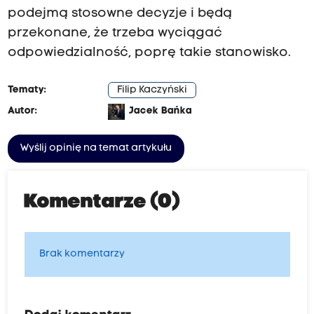
podejmą stosowne decyzje i będą
przekonane, że trzeba wyciągać
odpowiedzialność, poprę takie stanowisko.
Tematy:
Filip Kaczyński
Autor:
Jacek Bańka
Wyślij opinię na temat artykułu
Komentarze (0)
Brak komentarzy