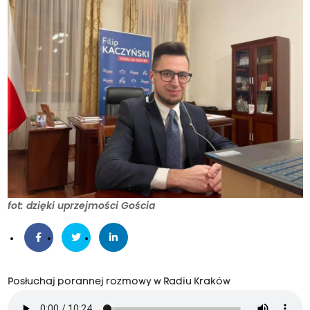
fot: dzięki uprzejmości Gościa
Posłuchaj porannej rozmowy w Radiu Kraków