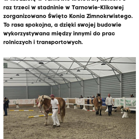
raz trzeci w stadninie w Tarnowie-Klikowej
zorganizowano Święto Konia Zimnokrwistego.
To rasa spokojna, a dzięki swojej budowie
wykorzystywana między innymi do prac
rolniczych i transportowych.