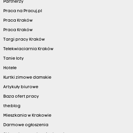
Partnerzy
Praca na Pracuj.pl
Praca Kraków
Praca Kraków
Targi pracy Kraków
Telekwiaciarnia Kraków
Tanie loty
Hotele
Kurtki zimowe damskie
Artykuły biurowe
Baza ofert pracy
the:blog
Mieszkania w Krakowie
Darmowe ogłoszenia