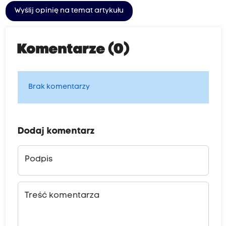
Wyślij opinię na temat artykułu
Komentarze (0)
Brak komentarzy
Dodaj komentarz
Podpis
Treść komentarza