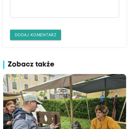
DODAJ KOMENTARZ
Zobacz także