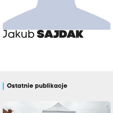
Jakub
SAJDAK
Ostatnie publikacje