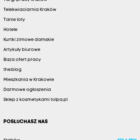
Telekwiaciarnia Kraków
Tanie loty
Hotele
Kurtki zimowe damskie
Artykuły biurowe
Baza ofert pracy
the:blog
Mieszkania w Krakowie
Darmowe ogłoszenia
Sklep z kosmetykami tolpa.pl
POSŁUCHASZ NAS