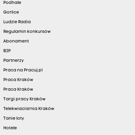
Podhale
Gorlice
Ludzie Radia
Regulamin konkursów
Abonament
BIP
Partnerzy
Praca na Pracuj.pl
Praca Kraków
Praca Kraków
Targi pracy Kraków
Telekwiaciarnia Kraków
Tanie loty
Hotele