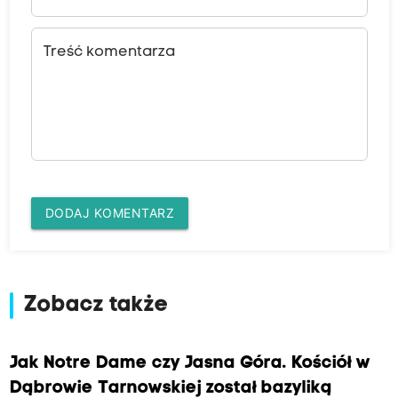
Treść komentarza
DODAJ KOMENTARZ
Zobacz także
Jak Notre Dame czy Jasna Góra. Kościół w
Dąbrowie Tarnowskiej został bazyliką