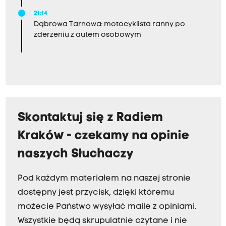
21:14
Dąbrowa Tarnowa: motocyklista ranny po
zderzeniu z autem osobowym
Skontaktuj się z Radiem
Kraków - czekamy na opinie
naszych Słuchaczy
Pod każdym materiałem na naszej stronie
dostępny jest przycisk, dzięki któremu
możecie Państwo wysyłać maile z opiniami.
Wszystkie będą skrupulatnie czytane i nie