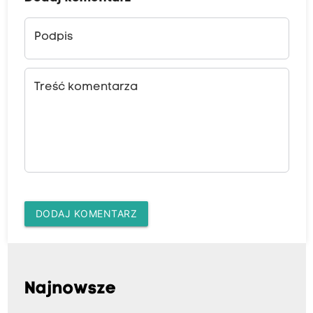
Podpis
Treść komentarza
DODAJ KOMENTARZ
Najnowsze