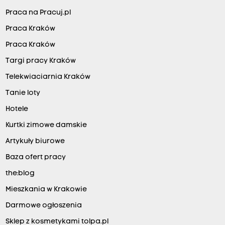
Praca na Pracuj.pl
Praca Kraków
Praca Kraków
Targi pracy Kraków
Telekwiaciarnia Kraków
Tanie loty
Hotele
Kurtki zimowe damskie
Artykuły biurowe
Baza ofert pracy
the:blog
Mieszkania w Krakowie
Darmowe ogłoszenia
Sklep z kosmetykami tolpa.pl