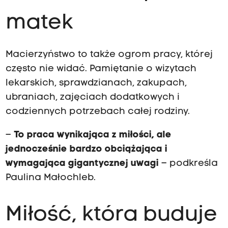
matek
Macierzyństwo to także ogrom pracy, której
często nie widać. Pamiętanie o wizytach
lekarskich, sprawdzianach, zakupach,
ubraniach, zajęciach dodatkowych i
codziennych potrzebach całej rodziny.
–
To praca wynikająca z miłości, ale
jednocześnie bardzo obciążająca i
wymagająca gigantycznej uwagi
– podkreśla
Paulina Małochleb.
Miłość, która buduje