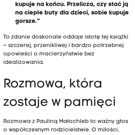
kupuje na końcu. Przelicza, czy stać ją
na ciepłe buty dla dzieci, sobie kupuje
gorsze.”
To zdanie doskonale oddaje istotę tej książki
– szczerej, przenikliwej i bardzo potrzebnej
opowieści o macierzyństwie bez
idealizowania.
Rozmowa, która
zostaje w pamięci
Rozmowa z Pauliną Małochleb to ważny głos
o współczesnym rodzicielstwie. O miłości,