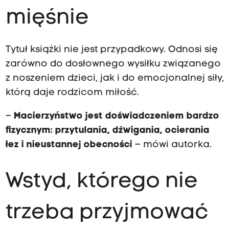
mięśnie
Tytuł książki nie jest przypadkowy. Odnosi się
zarówno do dosłownego wysiłku związanego
z noszeniem dzieci, jak i do emocjonalnej siły,
którą daje rodzicom miłość.
–
Macierzyństwo jest doświadczeniem bardzo
fizycznym: przytulania, dźwigania, ocierania
łez i nieustannej obecności
– mówi autorka.
Wstyd, którego nie
trzeba przyjmować