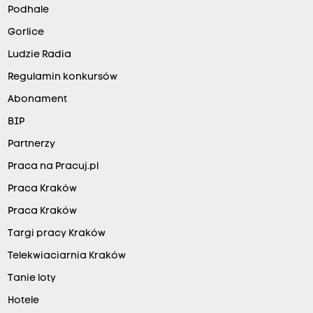
Podhale
Gorlice
Ludzie Radia
Regulamin konkursów
Abonament
BIP
Partnerzy
Praca na Pracuj.pl
Praca Kraków
Praca Kraków
Targi pracy Kraków
Telekwiaciarnia Kraków
Tanie loty
Hotele