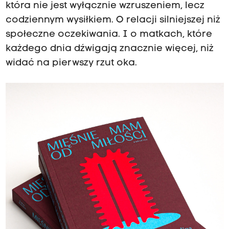
która nie jest wyłącznie wzruszeniem, lecz
codziennym wysiłkiem. O relacji silniejszej niż
społeczne oczekiwania. I o matkach, które
każdego dnia dźwigają znacznie więcej, niż
widać na pierwszy rzut oka.