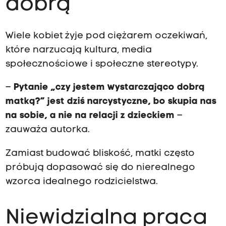
dobrą”
Wiele kobiet żyje pod ciężarem oczekiwań,
które narzucają kultura, media
społecznościowe i społeczne stereotypy.
–
Pytanie „czy jestem wystarczająco dobrą
matką?” jest dziś narcystyczne, bo skupia nas
na sobie, a nie na relacji z dzieckiem
–
zauważa autorka.
Zamiast budować bliskość, matki często
próbują dopasować się do nierealnego
wzorca idealnego rodzicielstwa.
Niewidzialna praca