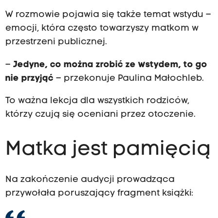
W rozmowie pojawia się także temat wstydu –
emocji, która często towarzyszy matkom w
przestrzeni publicznej.
–
Jedyne, co można zrobić ze wstydem, to go
nie przyjąć
– przekonuje Paulina Małochleb.
To ważna lekcja dla wszystkich rodziców,
którzy czują się oceniani przez otoczenie.
Matka jest pamięcią
Na zakończenie audycji prowadząca
przywołała poruszający fragment książki: