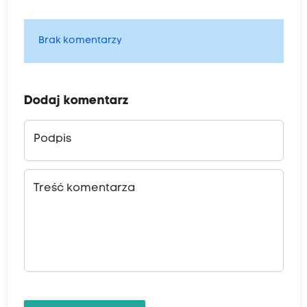
Brak komentarzy
Dodaj komentarz
Podpis
Treść komentarza