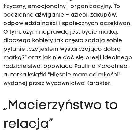
fizyczny, emocjonalny i organizacyjny. To
codzienne dźwiganie – dzieci, zakupów,
odpowiedzialności i społecznych oczekiwań.
O tym, czym naprawdę jest bycie matką,
dlaczego kobiety tak często zadają sobie
pytanie „czy jestem wystarczająco dobrą
matką?” oraz jak nie dać się presji idealnego
rodzicielstwa, opowiada Paulina Małochleb,
autorka książki "Mięśnie mam od miłości"
wydanej przez Wydawnictwo Karakter.
„Macierzyństwo to
relacja”