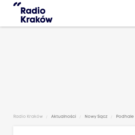
Radio Kraków
Aktualności
Nowy Sącz
Podhale