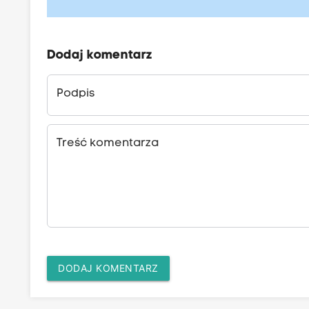
Dodaj komentarz
Podpis
Treść komentarza
DODAJ KOMENTARZ