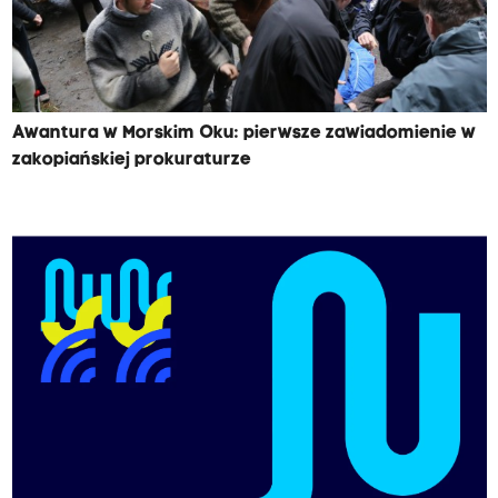
Awantura w Morskim Oku: pierwsze zawiadomienie w
zakopiańskiej prokuraturze