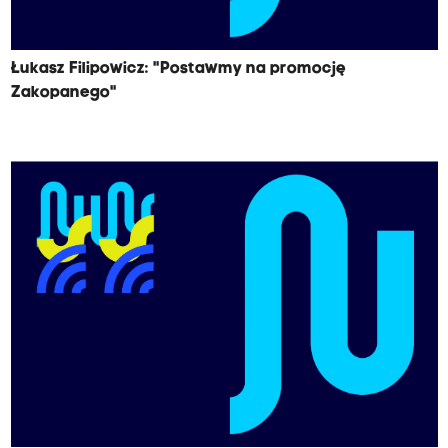
Łukasz Filipowicz: "Postawmy na promocję
Zakopanego"