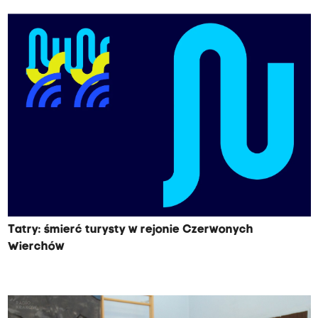
Tatry: śmierć turysty w rejonie Czerwonych
Wierchów