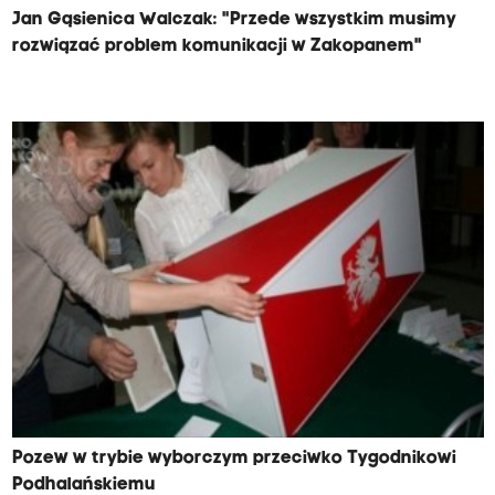
Jan Gąsienica Walczak: "Przede wszystkim musimy
rozwiązać problem komunikacji w Zakopanem"
Pozew w trybie wyborczym przeciwko Tygodnikowi
Podhalańskiemu