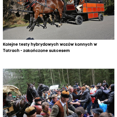
Kolejne testy hybrydowych wozów konnych w
Tatrach - zakończone sukcesem