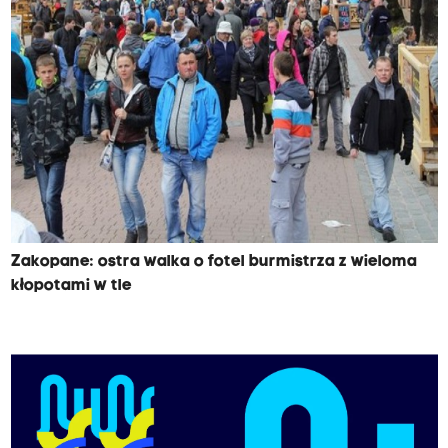
Zakopane: ostra walka o fotel burmistrza z wieloma
kłopotami w tle