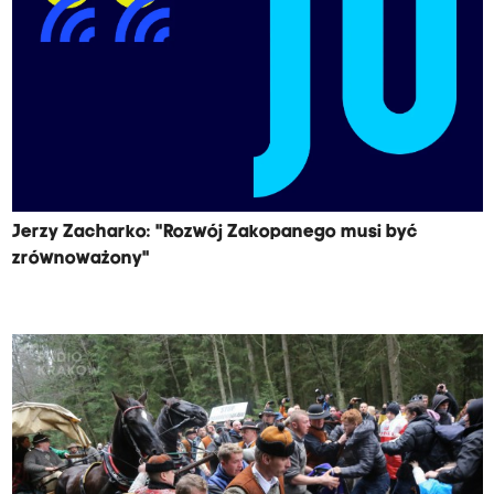
Jerzy Zacharko: "Rozwój Zakopanego musi być
zrównoważony"