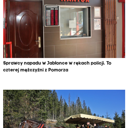
Sprawcy napadu w Jabłonce w rękach policji. To
czterej mężczyźni z Pomorza