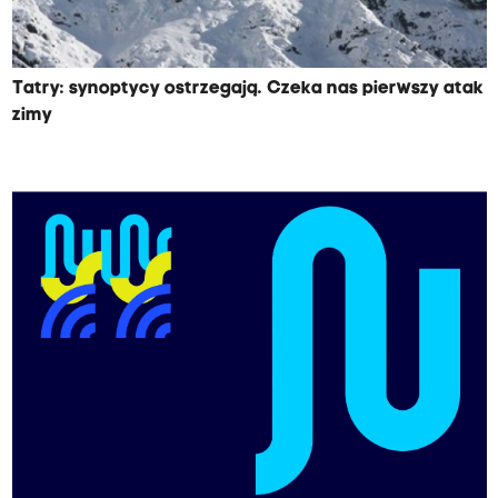
Tatry: synoptycy ostrzegają. Czeka nas pierwszy atak
zimy