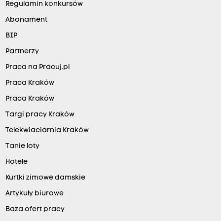
Regulamin konkursów
Abonament
BIP
Partnerzy
Praca na Pracuj.pl
Praca Kraków
Praca Kraków
Targi pracy Kraków
Telekwiaciarnia Kraków
Tanie loty
Hotele
Kurtki zimowe damskie
Artykuły biurowe
Baza ofert pracy