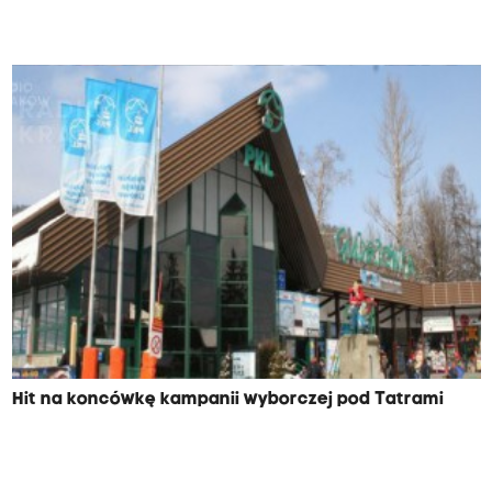
Hit na koncówkę kampanii wyborczej pod Tatrami