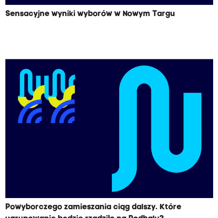
Sensacyjne wyniki wyborów w Nowym Targu
Powyborczego zamieszania ciąg dalszy. Które