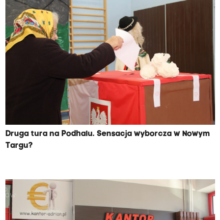
Druga tura na Podhalu. Sensacja wyborcza w Nowym
Targu?