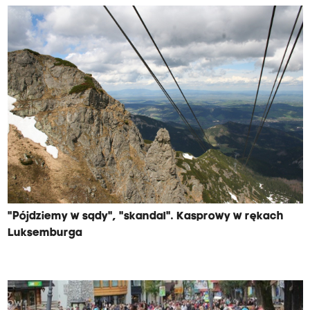
"Pójdziemy w sądy", "skandal". Kasprowy w rękach
Luksemburga