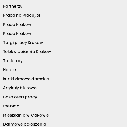
Partnerzy
Praca na Pracuj.pl
Praca Kraków
Praca Kraków
Targi pracy Kraków
Telekwiaciarnia Kraków
Tanie loty
Hotele
Kurtki zimowe damskie
Artykuły biurowe
Baza ofert pracy
the:blog
Mieszkania w Krakowie
Darmowe ogłoszenia