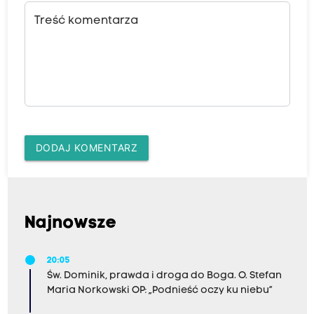
Treść komentarza
DODAJ KOMENTARZ
Najnowsze
20:05
Św. Dominik, prawda i droga do Boga. O. Stefan
Maria Norkowski OP: „Podnieść oczy ku niebu”