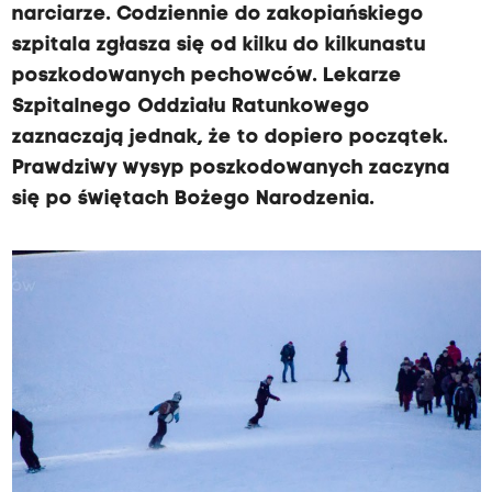
narciarze. Codziennie do zakopiańskiego
szpitala zgłasza się od kilku do kilkunastu
poszkodowanych pechowców. Lekarze
Szpitalnego Oddziału Ratunkowego
zaznaczają jednak, że to dopiero początek.
Prawdziwy wysyp poszkodowanych zaczyna
się po świętach Bożego Narodzenia.