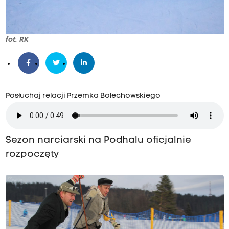
fot. RK
Posłuchaj relacji Przemka Bolechowskiego
Sezon narciarski na Podhalu oficjalnie
rozpoczęty