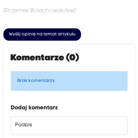
(Przemek Bolechowski/ew)
Wyślij opinię na temat artykułu
Komentarze (0)
Brak komentarzy
Dodaj komentarz
Podpis