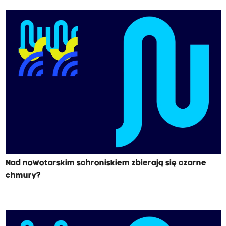
Nad nowotarskim schroniskiem zbierają się czarne
chmury?