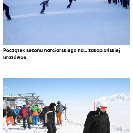
Początek sezonu narciarskiego na... zakopiańskiej
urazówce