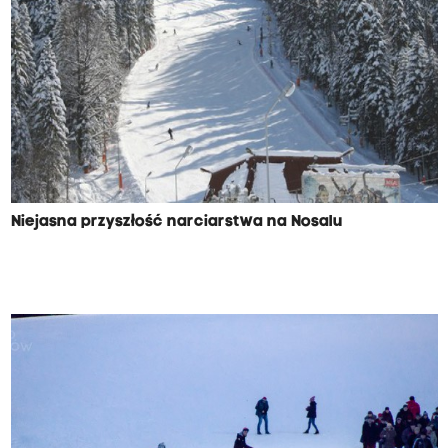
Niejasna przyszłość narciarstwa na Nosalu