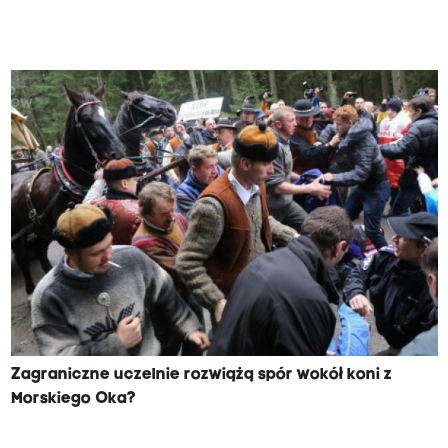
Zagraniczne uczelnie rozwiążą spór wokół koni z
Morskiego Oka?