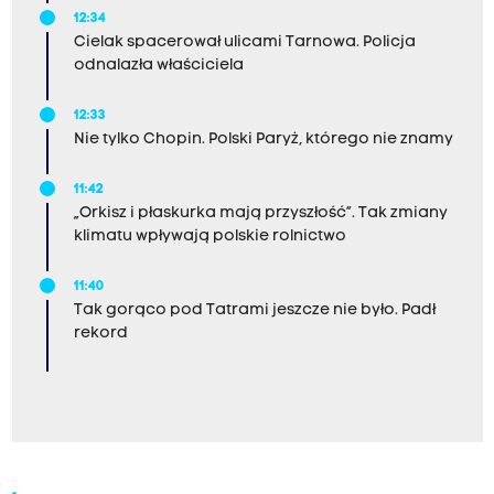
12:34
Cielak spacerował ulicami Tarnowa. Policja
odnalazła właściciela
12:33
Nie tylko Chopin. Polski Paryż, którego nie znamy
11:42
„Orkisz i płaskurka mają przyszłość”. Tak zmiany
klimatu wpływają polskie rolnictwo
11:40
Tak gorąco pod Tatrami jeszcze nie było. Padł
rekord