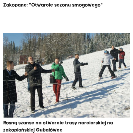
Zakopane: "Otwarcie sezonu smogowego"
Rosną szanse na otwarcie trasy narciarskiej na
zakopiańskiej Gubałówce