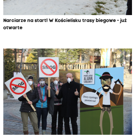
Narciarze na start! W Kościelisku trasy biegowe - już
otwarte