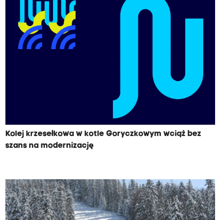
Kolej krzesełkowa w kotle Goryczkowym wciąż bez
szans na modernizację