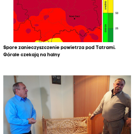
Spore zanieczyszczenie powietrza pod Tatrami.
Górale czekają na halny