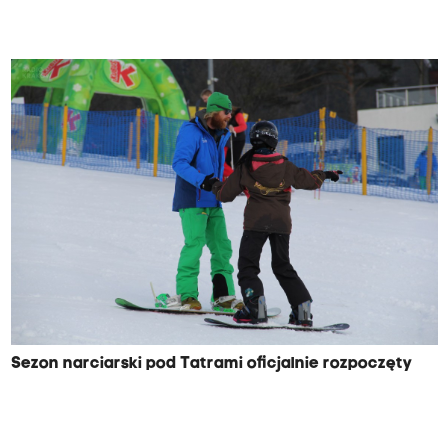
Sezon narciarski pod Tatrami oficjalnie rozpoczęty