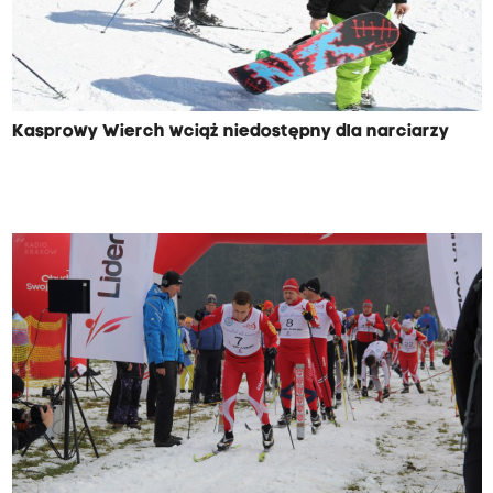
Kasprowy Wierch wciąż niedostępny dla narciarzy