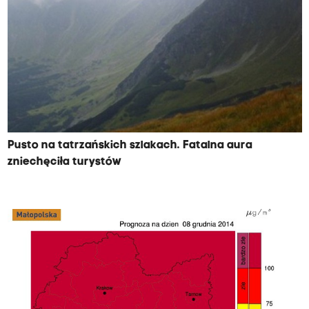
Pusto na tatrzańskich szlakach. Fatalna aura
zniechęciła turystów