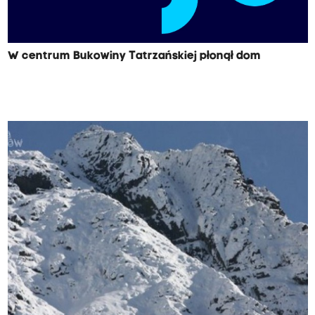
W centrum Bukowiny Tatrzańskiej płonął dom