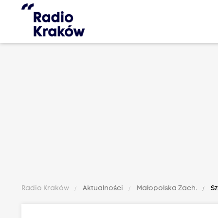
Radio Kraków
Aktualności
Małopolska Zach.
Sz