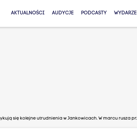
AKTUALNOŚCI
AUDYCJE
PODCASTY
WYDARZE
ykują się kolejne utrudnienia w Jankowicach. W marcu rusza 