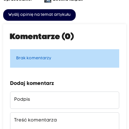
Wyślij opinię na temat artykułu
Komentarze (0)
Brak komentarzy
Dodaj komentarz
Podpis
Treść komentarza