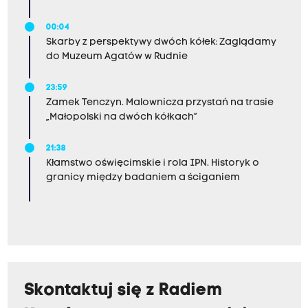
00:04
Skarby z perspektywy dwóch kółek: Zaglądamy
do Muzeum Agatów w Rudnie
23:59
Zamek Tenczyn. Malownicza przystań na trasie
„Małopolski na dwóch kółkach”
21:38
Kłamstwo oświęcimskie i rola IPN. Historyk o
granicy między badaniem a ściganiem
Skontaktuj się z Radiem