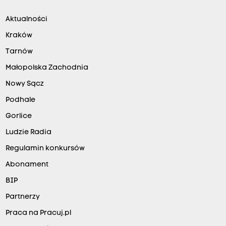
Aktualności
Kraków
Tarnów
Małopolska Zachodnia
Nowy Sącz
Podhale
Gorlice
Ludzie Radia
Regulamin konkursów
Abonament
BIP
Partnerzy
Praca na Pracuj.pl