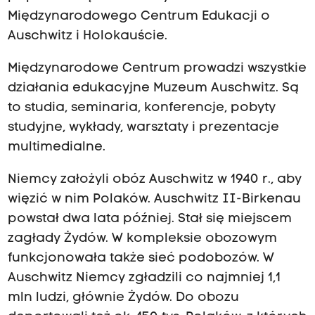
Międzynarodowego Centrum Edukacji o
Auschwitz i Holokauście.
Międzynarodowe Centrum prowadzi wszystkie
działania edukacyjne Muzeum Auschwitz. Są
to studia, seminaria, konferencje, pobyty
studyjne, wykłady, warsztaty i prezentacje
multimedialne.
Niemcy założyli obóz Auschwitz w 1940 r., aby
więzić w nim Polaków. Auschwitz II-Birkenau
powstał dwa lata później. Stał się miejscem
zagłady Żydów. W kompleksie obozowym
funkcjonowała także sieć podobozów. W
Auschwitz Niemcy zgładzili co najmniej 1,1
mln ludzi, głównie Żydów. Do obozu