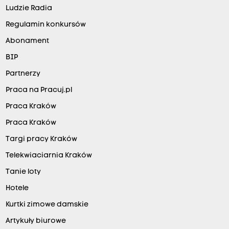
Ludzie Radia
Regulamin konkursów
Abonament
BIP
Partnerzy
Praca na Pracuj.pl
Praca Kraków
Praca Kraków
Targi pracy Kraków
Telekwiaciarnia Kraków
Tanie loty
Hotele
Kurtki zimowe damskie
Artykuły biurowe