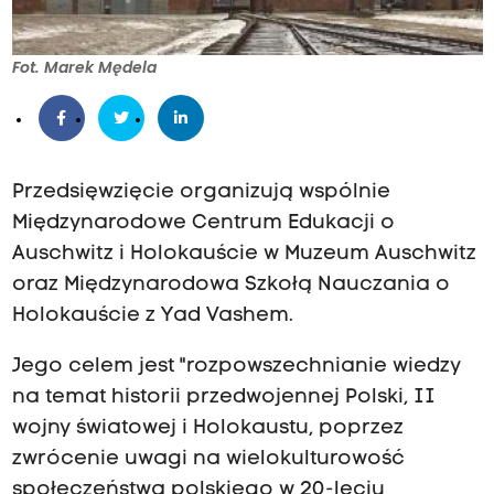
Fot. Marek Mędela
Przedsięwzięcie organizują wspólnie
Międzynarodowe Centrum Edukacji o
Auschwitz i Holokauście w Muzeum Auschwitz
oraz Międzynarodowa Szkołą Nauczania o
Holokauście z Yad Vashem.
Jego celem jest "rozpowszechnianie wiedzy
na temat historii przedwojennej Polski, II
wojny światowej i Holokaustu, poprzez
zwrócenie uwagi na wielokulturowość
społeczeństwa polskiego w 20-leciu