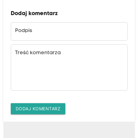
Dodaj komentarz
Podpis
Treść komentarza
DODAJ KOMENTARZ