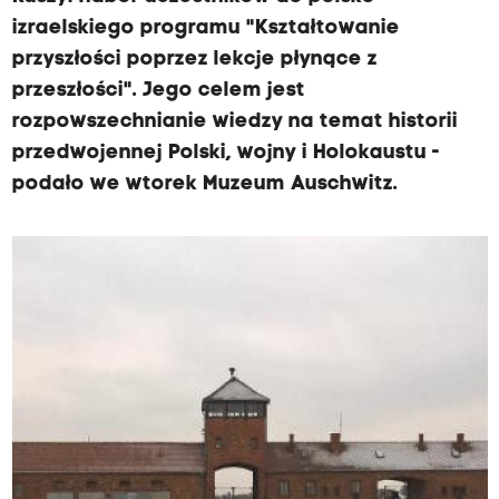
izraelskiego programu "Kształtowanie
przyszłości poprzez lekcje płynące z
przeszłości". Jego celem jest
rozpowszechnianie wiedzy na temat historii
przedwojennej Polski, wojny i Holokaustu -
podało we wtorek Muzeum Auschwitz.