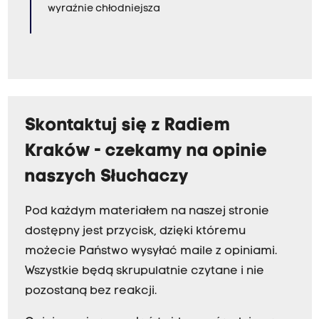
wyraźnie chłodniejsza
Skontaktuj się z Radiem
Kraków - czekamy na opinie
naszych Słuchaczy
Pod każdym materiałem na naszej stronie
dostępny jest przycisk, dzięki któremu
możecie Państwo wysyłać maile z opiniami.
Wszystkie będą skrupulatnie czytane i nie
pozostaną bez reakcji.