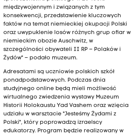
międzywojennym i związanych z tym
konsekwencji, przedstawienie kluczowych
faktów na temat niemieckiej okupacji Polski
oraz uwypuklenie losów różnych grup ofiar w
niemieckim obozie Auschwitz, w
szczególności obywateli II RP – Polaków i
Żydów" – podało muzeum.
Adresatami są uczniowie polskich szkół
ponadpodstawowych. Podczas dnia
studyjnego online będą mieli możliwość
wirtualnego zwiedzenia wystawy Muzeum
Historii Holokaustu Yad Vashem oraz wzięcia
udziału w warsztacie "Jesteśmy Żydami z
Polski", który poprowadzą izraelscy
edukatorzy. Program będzie realizowany w