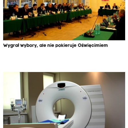
Wygrał wybory, ale nie pokieruje Oświęcimiem