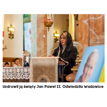
Uzdrowił ją święty Jan Paweł II. Odwiedziła Wadowice