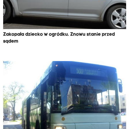
Zakopała dziecko w ogródku. Znowu stanie przed
sądem