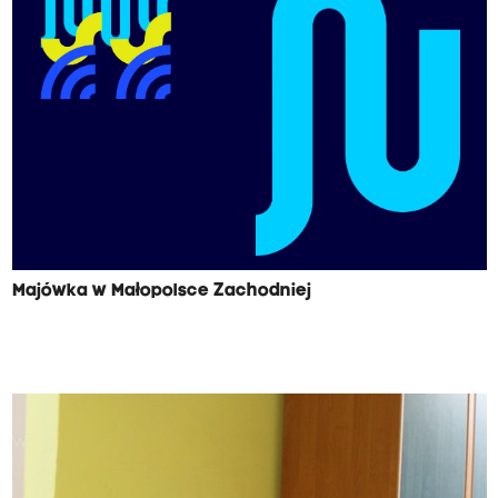
Majówka w Małopolsce Zachodniej