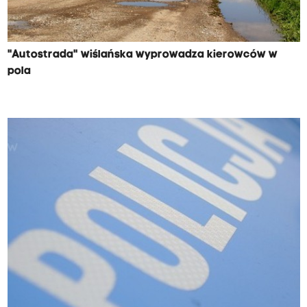
"Autostrada" wiślańska wyprowadza kierowców w
pola