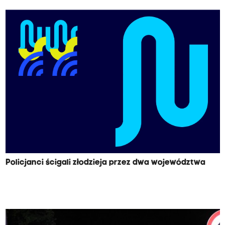
Policjanci ścigali złodzieja przez dwa województwa