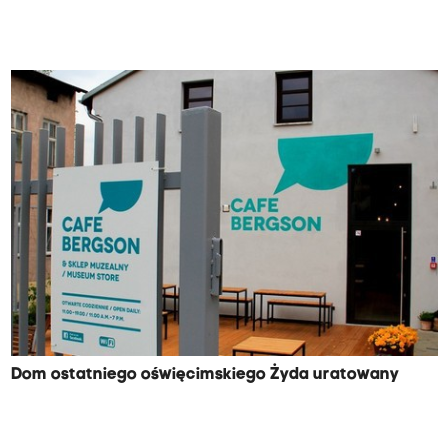
Dom ostatniego oświęcimskiego Żyda uratowany