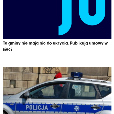
Te gminy nie mają nic do ukrycia. Publikują umowy w
sieci