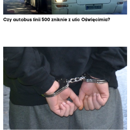
Czy autobus linii 500 zniknie z ulic Oświęcimia?