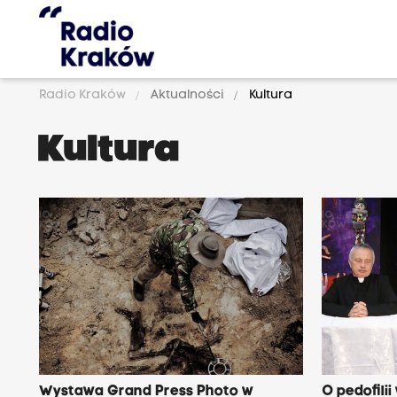
Radio Kraków
Aktualności
Kultura
Kultura
Wystawa Grand Press Photo w
O pedofilii