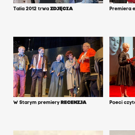
Talia 2012 trwa
ZDJĘCIA
Premiera 
W Starym premiery
RECENZJA
Poeci czyt