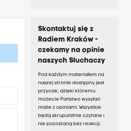
Skontaktuj się z
Radiem Kraków -
czekamy na opinie
naszych Słuchaczy
Pod każdym materiałem na
naszej stronie dostępny jest
przycisk, dzięki któremu
możecie Państwo wysyłać
maile z opiniami. Wszystkie
będą skrupulatnie czytane i
nie pozostaną bez reakcji.