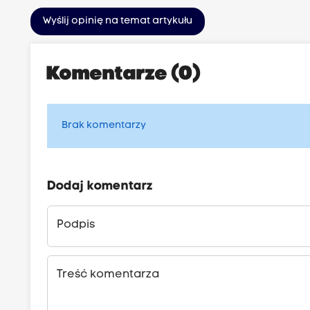
Wyślij opinię na temat artykułu
Komentarze (0)
Brak komentarzy
Dodaj komentarz
Podpis
Treść komentarza