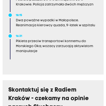
Krakowie. Policja zatrzymała dwóch mężczyzn
18:15
Dwa poważne wypadki w Małopolsce.
Reanimacja kierowcy quada, 9-latek w szpitalu
16:31
Pikieta przeciw transportowi konnemu do
Morskiego Oka; wozacy zarzucają aktywistom
manipulacje
Skontaktuj się z Radiem
Kraków - czekamy na opinie