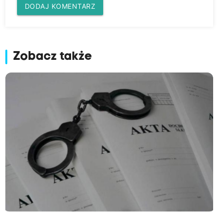
DODAJ KOMENTARZ
Zobacz także