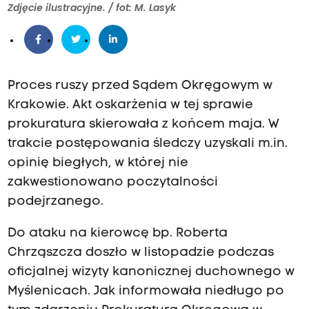
Zdjęcie ilustracyjne. / fot: M. Lasyk
Proces ruszy przed Sądem Okręgowym w
Krakowie. Akt oskarżenia w tej sprawie
prokuratura skierowała z końcem maja. W
trakcie postępowania śledczy uzyskali m.in.
opinię biegłych, w której nie
zakwestionowano poczytalności
podejrzanego.
Do ataku na kierowcę bp. Roberta
Chrząszcza doszło w listopadzie podczas
oficjalnej wizyty kanonicznej duchownego w
Myślenicach. Jak informowała niedługo po