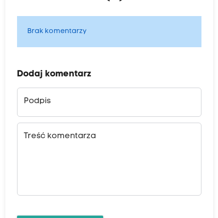
Brak komentarzy
Dodaj komentarz
Podpis
Treść komentarza