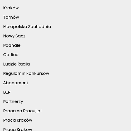
Kraków
Tarnów
Małopolska Zachodnia
Nowy Sącz
Podhale
Gorlice
Ludzie Radia
Regulamin konkursów
Abonament
BIP
Partnerzy
Praca na Pracuj.pl
Praca Kraków
Praca Kraków