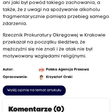
ani jaki był powód takiego zachowania, a
także, że z uwagi na spożywanie alkoholu
fragmentarycznie pamięta przebieg samego
zdarzenia.
Rzecznik Prokuratury Okręgowej w Krakowie
przekazał na początku śledztwa, że
mężczyźni się nie znali i że atak nie był
motywowany względami religijnymi.
Autor:
Polska Agencja Prasowa
Opracowanie:
Krzysztof Orski
Wyślij opinię na temat artykułu
Komentarze (0)