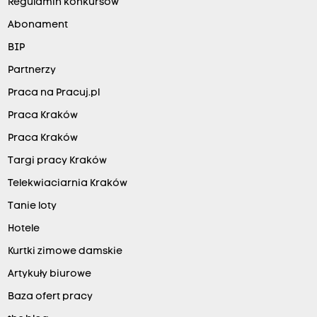
Regulamin konkursów
Abonament
BIP
Partnerzy
Praca na Pracuj.pl
Praca Kraków
Praca Kraków
Targi pracy Kraków
Telekwiaciarnia Kraków
Tanie loty
Hotele
Kurtki zimowe damskie
Artykuły biurowe
Baza ofert pracy