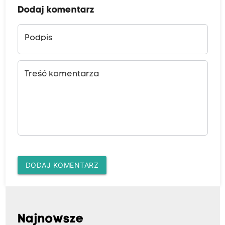
Dodaj komentarz
Podpis
Treść komentarza
DODAJ KOMENTARZ
Najnowsze