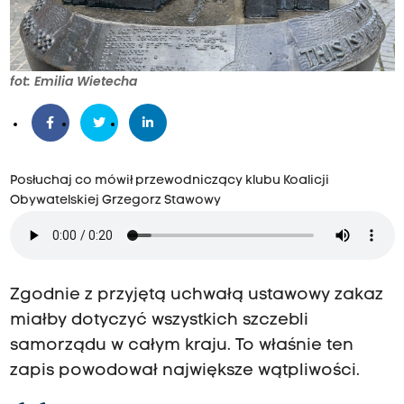
fot: Emilia Wietecha
Posłuchaj co mówił przewodniczący klubu Koalicji
Obywatelskiej Grzegorz Stawowy
Zgodnie z przyjętą uchwałą ustawowy zakaz
miałby dotyczyć wszystkich szczebli
samorządu w całym kraju. To właśnie ten
zapis powodował największe wątpliwości.