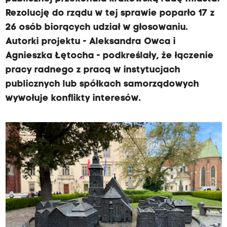
Rezolucję do rządu w tej sprawie poparło 17 z
26 osób biorących udział w głosowaniu.
Autorki projektu - Aleksandra Owca i
Agnieszka Łętocha - podkreślały, że łączenie
pracy radnego z pracą w instytucjach
publicznych lub spółkach samorządowych
wywołuje konflikty interesów.