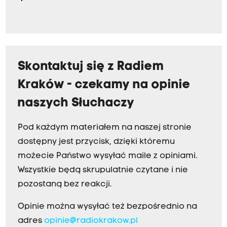
Skontaktuj się z Radiem
Kraków - czekamy na opinie
naszych Słuchaczy
Pod każdym materiałem na naszej stronie
dostępny jest przycisk, dzięki któremu
możecie Państwo wysyłać maile z opiniami.
Wszystkie będą skrupulatnie czytane i nie
pozostaną bez reakcji.
Opinie można wysyłać też bezpośrednio na
adres
opinie@radiokrakow.pl