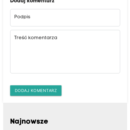
Dodaj komentarz
Podpis
Treść komentarza
DODAJ KOMENTARZ
Najnowsze