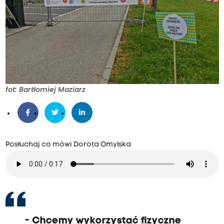
fot: Bartłomiej Maziarz
Posłuchaj co mówi Dorota Omylska
-
Chcemy wykorzystać fizyczne