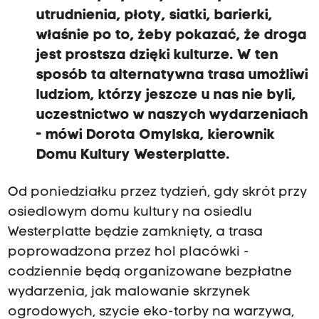
utrudnienia, płoty, siatki, barierki,
właśnie po to, żeby pokazać, że droga
jest prostsza dzięki kulturze.
W ten
sposób ta alternatywna trasa umożliwi
ludziom,
którzy jeszcze u nas nie byli,
uczestnictwo w naszych wydarzeniach
- mówi Dorota Omylska, kierownik
Domu Kultury Westerplatte.
Od poniedziałku przez tydzień, gdy skrót przy
osiedlowym domu kultury na osiedlu
Westerplatte będzie zamknięty, a trasa
poprowadzona przez hol placówki -
codziennie będą organizowane bezpłatne
wydarzenia, jak malowanie skrzynek
ogrodowych, szycie eko-torby na warzywa,