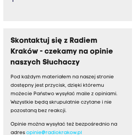
Skontaktuj się z Radiem
Kraków - czekamy na opinie
naszych Słuchaczy
Pod każdym materiałem na naszej stronie
dostępny jest przycisk, dzięki któremu
możecie Państwo wysyłać maile z opiniami.
Wszystkie będą skrupulatnie czytane i nie
pozostaną bez reakcji.
Opinie można wysyłać też bezpośrednio na
adres
opinie@radiokrakow.pl