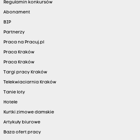
Regulamin konkursów
Abonament
BIP
Partnerzy
Praca na Pracuj.pl
Praca Kraków
Praca Kraków
Targi pracy Kraków
Telekwiaciarnia Kraków
Tanie loty
Hotele
Kurtki zimowe damskie
Artykuły biurowe
Baza ofert pracy