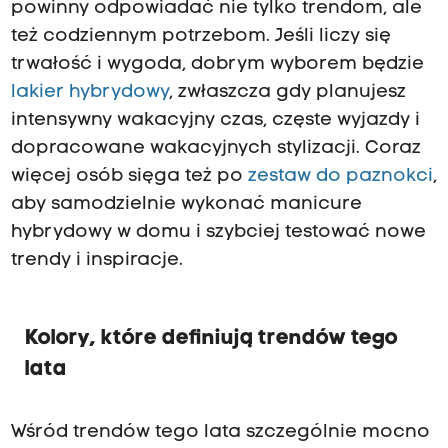
powinny odpowiadać nie tylko trendom, ale
też codziennym potrzebom. Jeśli liczy się
trwałość i wygoda, dobrym wyborem będzie
lakier hybrydowy
, zwłaszcza gdy planujesz
intensywny wakacyjny czas, częste wyjazdy i
dopracowane wakacyjnych stylizacji. Coraz
więcej osób sięga też po
zestaw do paznokci
,
aby samodzielnie wykonać manicure
hybrydowy w domu i szybciej testować nowe
trendy i inspiracje.
Kolory, które definiują trendów tego
lata
Wśród trendów tego lata szczególnie mocno