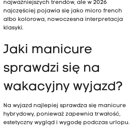
najważniejszych trendów, ale w 2026
najczęściej pojawia się jako micro french
albo kolorowa, nowoczesna interpretacja
klasyki.
Jaki manicure
sprawdzi się na
wakacyjny wyjazd?
Na wyjazd najlepiej sprawdza się manicure
hybrydowy, ponieważ zapewnia trwałość,
estetyczny wygląd i wygodę podczas urlopu.