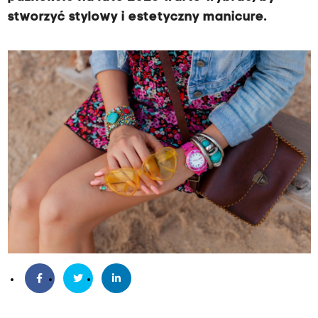
stworzyć stylowy i estetyczny manicure.