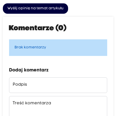
Wyślij opinię na temat artykułu
Komentarze (0)
Brak komentarzy
Dodaj komentarz
Podpis
Treść komentarza