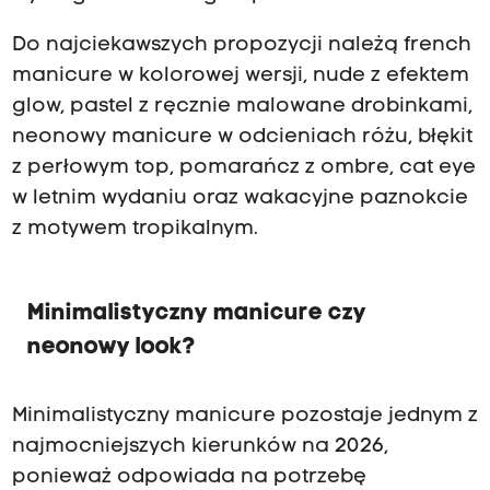
Do najciekawszych propozycji należą french
manicure w kolorowej wersji, nude z efektem
glow, pastel z ręcznie malowane drobinkami,
neonowy manicure w odcieniach różu, błękit
z perłowym top, pomarańcz z ombre, cat eye
w letnim wydaniu oraz wakacyjne paznokcie
z motywem tropikalnym.
Minimalistyczny manicure czy
neonowy look?
Minimalistyczny manicure pozostaje jednym z
najmocniejszych kierunków na 2026,
ponieważ odpowiada na potrzebę