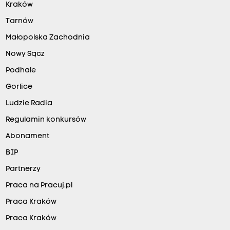
Kraków
Tarnów
Małopolska Zachodnia
Nowy Sącz
Podhale
Gorlice
Ludzie Radia
Regulamin konkursów
Abonament
BIP
Partnerzy
Praca na Pracuj.pl
Praca Kraków
Praca Kraków