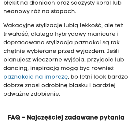
błękit na dłoniach oraz soczysty koral lub
neonowy róż na stopach.
Wakacyjne stylizacje lubią lekkość, ale też
trwałość, dlatego hybrydowy manicure i
dopracowana stylizacja paznokci są tak
chętnie wybierane przed wyjazdem. Jeśli
planujesz wieczorne wyjścia, przyjęcie lub
dancing, inspiracją mogą być również
paznokcie na imprezę
, bo letni look bardzo
dobrze znosi odrobinę blasku i bardziej
odważne zdobienie.
FAQ – Najczęściej zadawane pytania