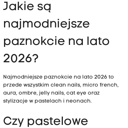
Jakie są
najmodniejsze
paznokcie na lato
2026?
Najmodniejsze paznokcie na lato 2026 to
przede wszystkim clean nails, micro french,
aura, ombre, jelly nails, cat eye oraz
stylizacje w pastelach i neonach.
Czy pastelowe