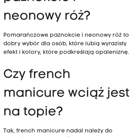
neonowy róż?
Pomarańczowe paznokcie i neonowy róż to
dobry wybór dla osób, które lubią wyrazisty
efekt i kolory, które podkreślają opaleniznę.
Czy french
manicure wciąż jest
na topie?
Tak, french manicure nadal należy do