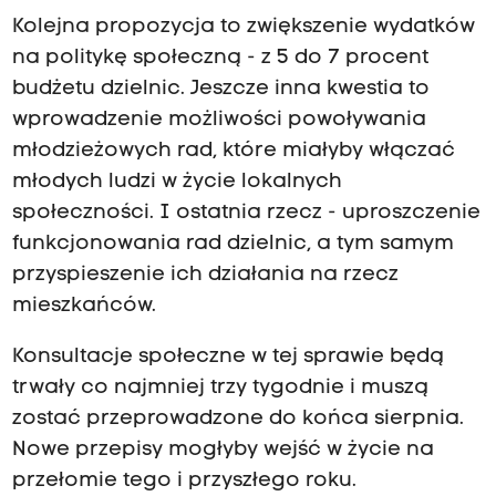
Kolejna propozycja to zwiększenie wydatków
na politykę społeczną - z 5 do 7 procent
budżetu dzielnic. Jeszcze inna kwestia to
wprowadzenie możliwości powoływania
młodzieżowych rad, które miałyby włączać
młodych ludzi w życie lokalnych
społeczności. I ostatnia rzecz - uproszczenie
funkcjonowania rad dzielnic, a tym samym
przyspieszenie ich działania na rzecz
mieszkańców.
Konsultacje społeczne w tej sprawie będą
trwały co najmniej trzy tygodnie i muszą
zostać przeprowadzone do końca sierpnia.
Nowe przepisy mogłyby wejść w życie na
przełomie tego i przyszłego roku.