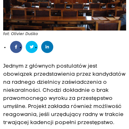
fot: Olivier Duśko
Jednym z głównych postulatów jest
obowiązek przedstawienia przez kandydatów
na radnego dzielnicy zaświadczenia o
niekaralności. Chodzi dokładnie o brak
prawomocnego wyroku za przestępstwo
umyślne. Projekt zakłada również możliwość
reagowania, jeśli urzędujący radny w trakcie
trwającej kadencji popełni przestępstwo.