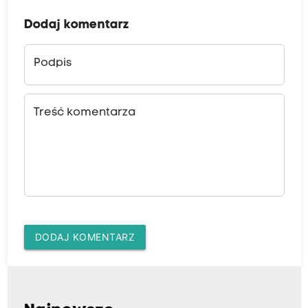
Dodaj komentarz
Podpis
Treść komentarza
DODAJ KOMENTARZ