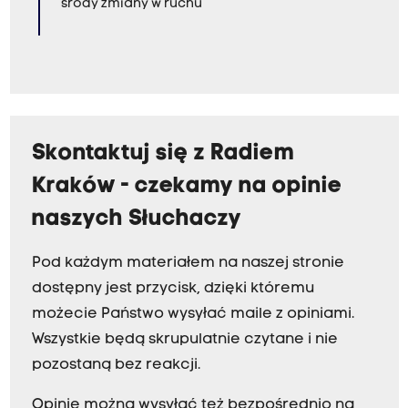
środy zmiany w ruchu
Skontaktuj się z Radiem
Kraków - czekamy na opinie
naszych Słuchaczy
Pod każdym materiałem na naszej stronie
dostępny jest przycisk, dzięki któremu
możecie Państwo wysyłać maile z opiniami.
Wszystkie będą skrupulatnie czytane i nie
pozostaną bez reakcji.
Opinie można wysyłać też bezpośrednio na