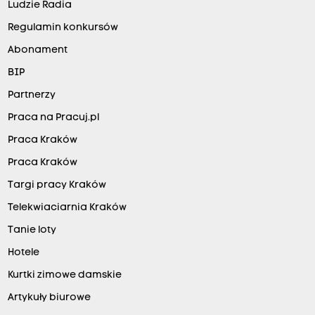
Ludzie Radia
Regulamin konkursów
Abonament
BIP
Partnerzy
Praca na Pracuj.pl
Praca Kraków
Praca Kraków
Targi pracy Kraków
Telekwiaciarnia Kraków
Tanie loty
Hotele
Kurtki zimowe damskie
Artykuły biurowe