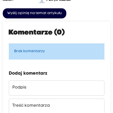
Wyślij opinię na temat artykułu
Komentarze (0)
Brak komentarzy
Dodaj komentarz
Podpis
Treść komentarza