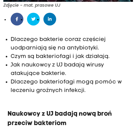
Zdjęcie - mat. prasowe UJ
Dlaczego bakterie coraz częściej
uodparniają się na antybiotyki.
Czym są bakteriofagi i jak działają.
Jak naukowcy z UJ badają wirusy
atakujące bakterie.
Dlaczego bakteriofagi mogą pomóc w
leczeniu groźnych infekcji.
Naukowcy z UJ badają nową broń
przeciw bakteriom