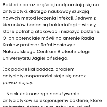
Bakterie coraz częściej uodparniają się na
antybiotyki, dlatego naukowcy szukają
nowych metod leczenia infekcji. Jednym z
kierunków badań są bakteriofagi – wirusy,
które potrafią atakować i niszczyć bakterie.
O ich potencjale mówił na antenie Radia
Kraków profesor Rafał Mostowy z
Małopolskiego Centrum Biotechnologii
Uniwersytetu Jagiellońskiego.
Jak podkreślał badacz, problem
antybiotykooporności staje się coraz
poważniejszy.
– Na skutek naszego nadużywania
antybiotyków selekcjonujemy bakterie, które