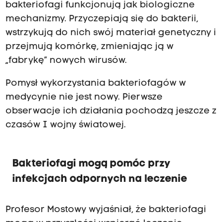
bakteriofagi funkcjonują jak biologiczne
mechanizmy. Przyczepiają się do bakterii,
wstrzykują do nich swój materiał genetyczny i
przejmują komórkę, zmieniając ją w
„fabrykę” nowych wirusów.
Pomysł wykorzystania bakteriofagów w
medycynie nie jest nowy. Pierwsze
obserwacje ich działania pochodzą jeszcze z
czasów I wojny światowej.
Bakteriofagi mogą pomóc przy
infekcjach odpornych na leczenie
Profesor Mostowy wyjaśniał, że bakteriofagi