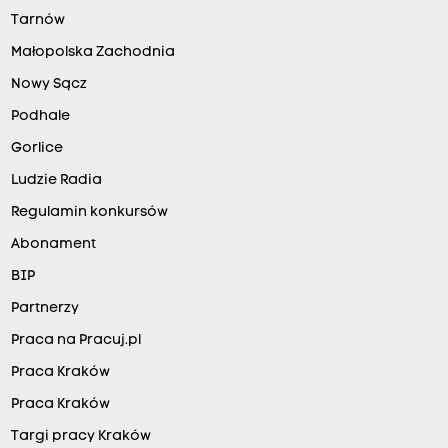
Tarnów
Małopolska Zachodnia
Nowy Sącz
Podhale
Gorlice
Ludzie Radia
Regulamin konkursów
Abonament
BIP
Partnerzy
Praca na Pracuj.pl
Praca Kraków
Praca Kraków
Targi pracy Kraków