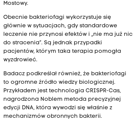
Mostowy.
Obecnie bakteriofagi wykorzystuje się
głównie w sytuacjach, gdy standardowe
leczenie nie przynosi efektów i „nie ma już nic
do stracenia”. Są jednak przypadki
pacjentów, którym taka terapia pomogła
wyzdrowieć.
Badacz podkreślał również, że bakteriofagi
to ogromne źródło wiedzy biologicznej.
Przykładem jest technologia CRISPR-Cas,
nagrodzona Noblem metoda precyzyjnej
edycji DNA, która wywodzi się właśnie z
mechanizmów obronnych bakterii.