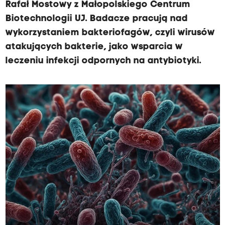
Rafał Mostowy z Małopolskiego Centrum
Biotechnologii UJ. Badacze pracują nad
wykorzystaniem bakteriofagów, czyli wirusów
atakujących bakterie, jako wsparcia w
leczeniu infekcji odpornych na antybiotyki.