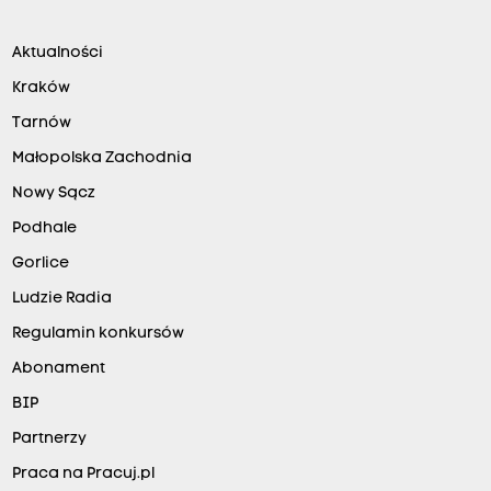
Aktualności
Kraków
Tarnów
Małopolska Zachodnia
Nowy Sącz
Podhale
Gorlice
Ludzie Radia
Regulamin konkursów
Abonament
BIP
Partnerzy
Praca na Pracuj.pl