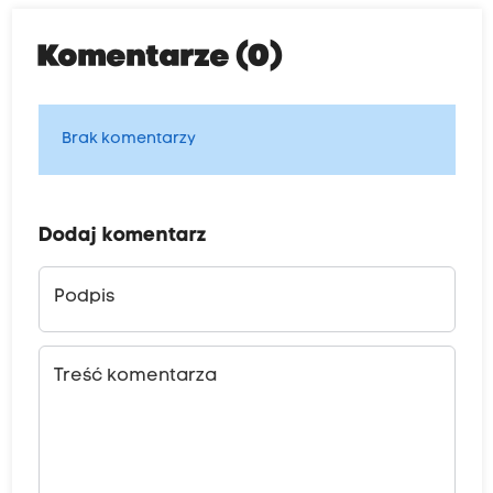
Komentarze (0)
Brak komentarzy
Dodaj komentarz
Podpis
Treść komentarza