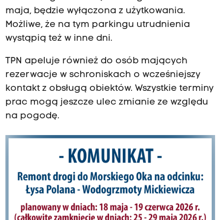
maja, będzie wyłączona z użytkowania.
Możliwe, że na tym parkingu utrudnienia
wystąpią też w inne dni.
TPN apeluje również do osób mających
rezerwacje w schroniskach o wcześniejszy
kontakt z obsługą obiektów. Wszystkie terminy
prac mogą jeszcze ulec zmianie ze względu
na pogodę.