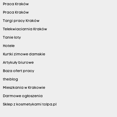
Praca Kraków
Praca Kraków
Targi pracy Kraków
Telekwiaciarnia Kraków
Tanie loty
Hotele
Kurtki zimowe damskie
Artykuły biurowe
Baza ofert pracy
the:blog
Mieszkania w Krakowie
Darmowe ogłoszenia
Sklep z kosmetykami tolpa.pl