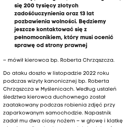
się 200 tysięcy złotych
zadośćuczynienia oraz 13 lat
pozbawienia wolności. Będziemy
jeszcze kontaktować się z
pełnomocnikiem, który musi ocenić
sprawę od strony prawnej
– mówił kierowca bp. Roberta Chrząszcza.
Do ataku doszło w listopadzie 2022 roku
podczas wizyty kanonicznej bp. Roberta
Chrząszcza w Myślenicach. Według ustaleń
śledztwa kierowca duchownego został
zaatakowany podczas robienia zdjęć przy
zaparkowanym samochodzie. Napastnik
zadał mu dwa ciosy nożem – w głowę i klatkę