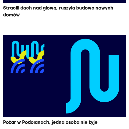
Stracili dach nad głową, ruszyła budowa nowych
domów
Pożar w Podolanach, jedna osoba nie żyje