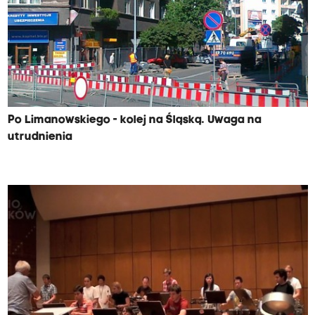
Po Limanowskiego - kolej na Śląską. Uwaga na
utrudnienia