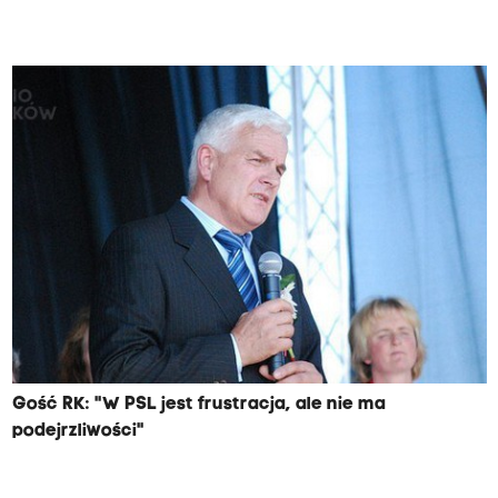
Gość RK: "W PSL jest frustracja, ale nie ma
podejrzliwości"