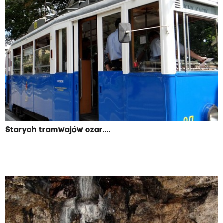
Starych tramwajów czar....