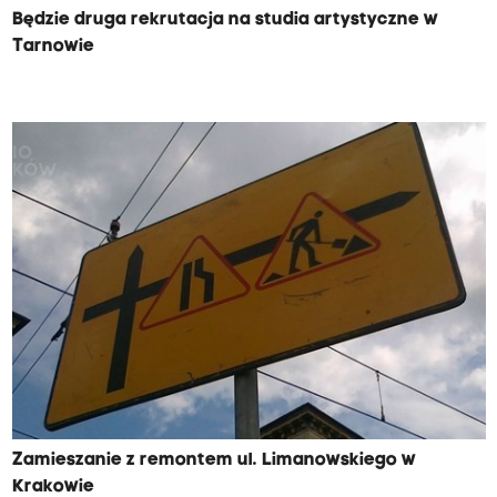
Będzie druga rekrutacja na studia artystyczne w
Tarnowie
Zamieszanie z remontem ul. Limanowskiego w
Krakowie