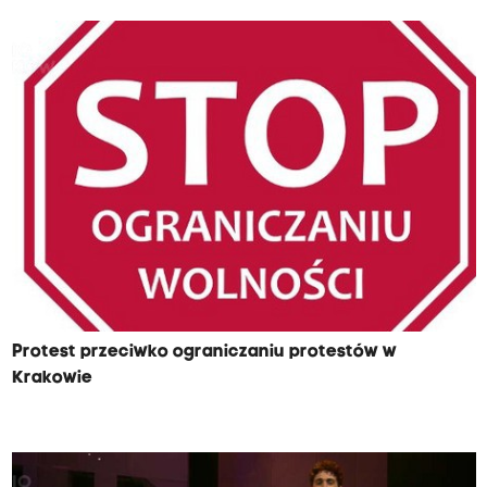
Protest przeciwko ograniczaniu protestów w
Krakowie