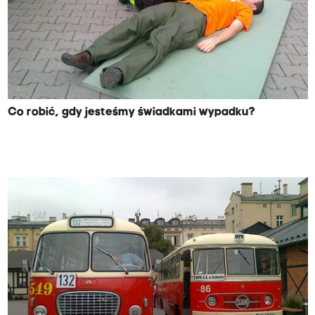
Co robić, gdy jesteśmy świadkami wypadku?