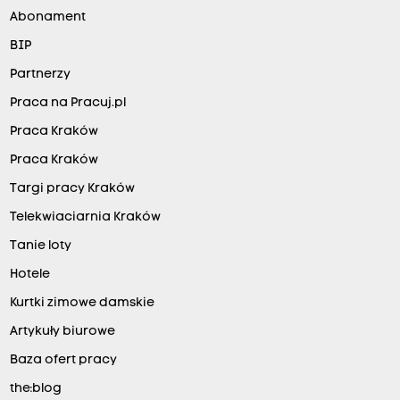
Abonament
BIP
Partnerzy
Praca na Pracuj.pl
Praca Kraków
Praca Kraków
Targi pracy Kraków
Telekwiaciarnia Kraków
Tanie loty
Hotele
Kurtki zimowe damskie
Artykuły biurowe
Baza ofert pracy
the:blog